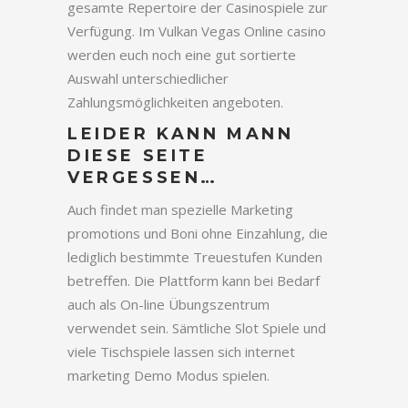
gesamte Repertoire der Casinospiele zur
Verfügung. Im Vulkan Vegas Online casino
werden euch noch eine gut sortierte
Auswahl unterschiedlicher
Zahlungsmöglichkeiten angeboten.
LEIDER KANN MANN
DIESE SEITE
VERGESSEN…
Auch findet man spezielle Marketing
promotions und Boni ohne Einzahlung, die
lediglich bestimmte Treuestufen Kunden
betreffen. Die Plattform kann bei Bedarf
auch als On-line Übungszentrum
verwendet sein. Sämtliche Slot Spiele und
viele Tischspiele lassen sich internet
marketing Demo Modus spielen.