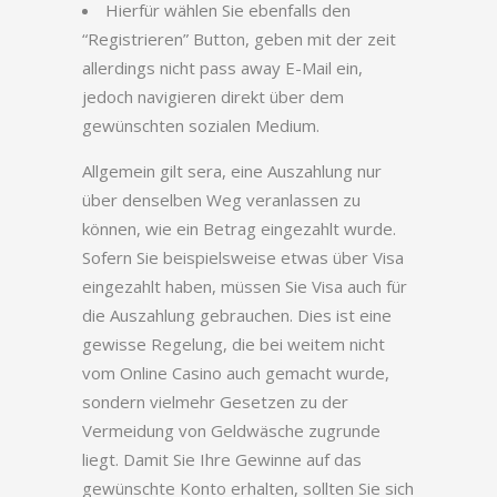
Hierfür wählen Sie ebenfalls den
“Registrieren” Button, geben mit der zeit
allerdings nicht pass away E-Mail ein,
jedoch navigieren direkt über dem
gewünschten sozialen Medium.
Allgemein gilt sera, eine Auszahlung nur
über denselben Weg veranlassen zu
können, wie ein Betrag eingezahlt wurde.
Sofern Sie beispielsweise etwas über Visa
eingezahlt haben, müssen Sie Visa auch für
die Auszahlung gebrauchen. Dies ist eine
gewisse Regelung, die bei weitem nicht
vom Online Casino auch gemacht wurde,
sondern vielmehr Gesetzen zu der
Vermeidung von Geldwäsche zugrunde
liegt. Damit Sie Ihre Gewinne auf das
gewünschte Konto erhalten, sollten Sie sich