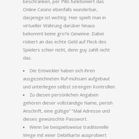
beschränken, per Pills funktioniert das
Online Casino ebenfalls wunderbar,
dasjenige ist wichtig. Hier spielt man in
virtueller Währung darüber hinaus
bekommt keine gro?e Gewinne. Dabei
riskiert an das echte Geld auf Fleck des
Spielers schier nicht, denn guy zahlt nicht
das.
Die Entwickler haben sich ihren
ausgezeichneten Ruf mühsam aufgebaut
und unterliegen selbst strengen Kontrollen.
Zu diesen persönlichen Angaben
gehören dieser vollständige Name, perish
Anschrift, eine gültige” “Mail Adresse und
dieses gewünschte Passwort.
Wenn Sie beispielsweise traditionelle
Wege mit einer Debitkarte ausprobiert