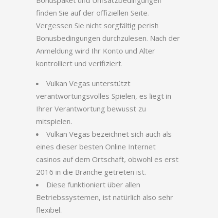
Bonuspaket und Umsatzbedingungen
finden Sie auf der offiziellen Seite.
Vergessen Sie nicht sorgfältig perish
Bonusbedingungen durchzulesen. Nach der
Anmeldung wird Ihr Konto und Alter
kontrolliert und verifiziert.
Vulkan Vegas unterstützt
verantwortungsvolles Spielen, es liegt in
Ihrer Verantwortung bewusst zu
mitspielen.
Vulkan Vegas bezeichnet sich auch als
eines dieser besten Online Internet
casinos auf dem Ortschaft, obwohl es erst
2016 in die Branche getreten ist.
Diese funktioniert über allen
Betriebssystemen, ist natürlich also sehr
flexibel.