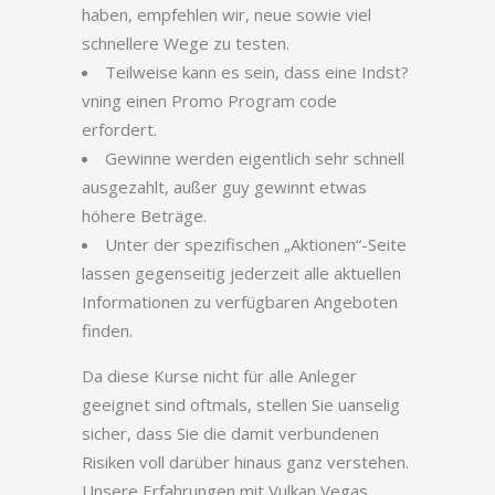
haben, empfehlen wir, neue sowie viel
schnellere Wege zu testen.
Teilweise kann es sein, dass eine Indst?
vning einen Promo Program code
erfordert.
Gewinne werden eigentlich sehr schnell
ausgezahlt, außer guy gewinnt etwas
höhere Beträge.
Unter der spezifischen „Aktionen“-Seite
lassen gegenseitig jederzeit alle aktuellen
Informationen zu verfügbaren Angeboten
finden.
Da diese Kurse nicht für alle Anleger
geeignet sind oftmals, stellen Sie uanselig
sicher, dass Sie die damit verbundenen
Risiken voll darüber hinaus ganz verstehen.
Unsere Erfahrungen mit Vulkan Vegas