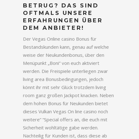
BETRUG? DAS SIND
OFTMALS UNSERE
ERFAHRUNGEN ÜBER
DEM ANBIETER!
Der Vegas Online casino Bonus für
Bestandskunden kann, genau auf welche
weise der Neukundenbonus, über den
Menüpunkt „Boni“ von euch aktiviert
werden. Die Freispiele unterliegen zwar
living area Bonusbedingungen, jedoch
könnt ihr mit sehr Glück trotzdem living
room ganz großen Jackpot knacken. Neben
dem hohen Bonus für Neukunden bietet
dieses Vulkan Vegas On line casino noch
weitere” “Special offers an, die euch mit
Sicherheit wohltätige gabe werden.
Nachteilig für Kunden ist, dass diese ab