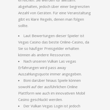
erreichen. Sie werden für allesamt
abgehalten, jedoch über einer begrenzten
Anzahl von Geräten. Für eine Veranstaltung
gibt es klare Regeln, denen man folgen
sollte.
Laut Bewertungen dieser Spieler ist
Vegas Casino das beste Online-Casino, da
Sie so häufiger Preisgelder erhalten
können als andere Ressourcen.
Nach unseren Vulkan Las vegas
Erfahrungen wird pass away
Auszahlungsquote immer angegeben.
Boni darüber hinaus Spiele können
sowohl auf der ausführlichen Online
Plattform wie auch im innovativen Mobil
Casino geschluckt werden.
Der Vulkan Vegas Login ist jedoch