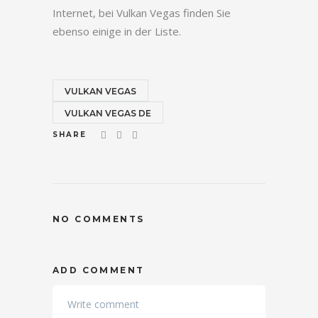
Internet, bei Vulkan Vegas finden Sie
ebenso einige in der Liste.
VULKAN VEGAS
VULKAN VEGAS DE
SHARE
NO COMMENTS
ADD COMMENT