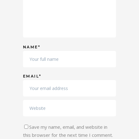
NAME*
EMAIL*
Save my name, email, and website in
this browser for the next time I comment.