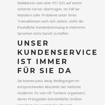
Bankkarten sein über PCI DSS auf einem
sicheren Server übertragen. Im Fall Sie
Wundern oder Probleme unter Ihren
Transaktionen nach sich ziehen, steht die
freundliche Kundenbetreuung in mehreren
Sprachen stets bereit zu helfen.
UNSER
KUNDENSERVICE
IST IMMER
FÜR SIE DA
Sie können pass away Bedingungen im
entsprechenden Abschnitt der Website
studieren. Es sein oft Turniere organisiert,
deren Preisgelder beträchtliche Größen