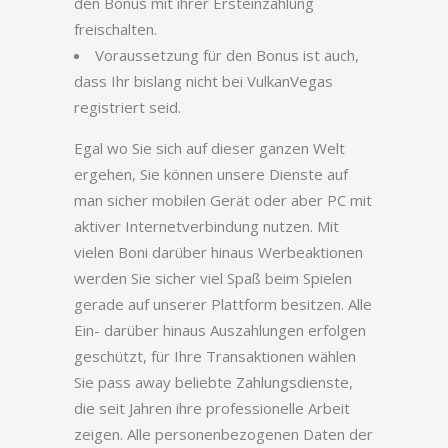
den Bonus mit ihrer Ersteinzahlung
freischalten.
Voraussetzung für den Bonus ist auch,
dass Ihr bislang nicht bei VulkanVegas
registriert seid.
Egal wo Sie sich auf dieser ganzen Welt
ergehen, Sie können unsere Dienste auf
man sicher mobilen Gerät oder aber PC mit
aktiver Internetverbindung nutzen. Mit
vielen Boni darüber hinaus Werbeaktionen
werden Sie sicher viel Spaß beim Spielen
gerade auf unserer Plattform besitzen. Alle
Ein- darüber hinaus Auszahlungen erfolgen
geschützt, für Ihre Transaktionen wählen
Sie pass away beliebte Zahlungsdienste,
die seit Jahren ihre professionelle Arbeit
zeigen. Alle personenbezogenen Daten der