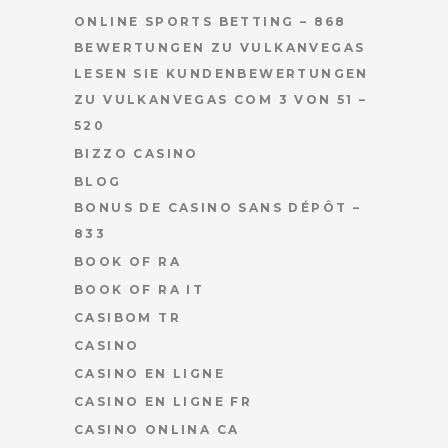
ONLINE SPORTS BETTING – 868
BEWERTUNGEN ZU VULKANVEGAS
LESEN SIE KUNDENBEWERTUNGEN
ZU VULKANVEGAS COM 3 VON 51 –
520
BIZZO CASINO
BLOG
BONUS DE CASINO SANS DÉPÔT –
833
BOOK OF RA
BOOK OF RA IT
CASIBOM TR
CASINO
CASINO EN LIGNE
CASINO EN LIGNE FR
CASINO ONLINA CA