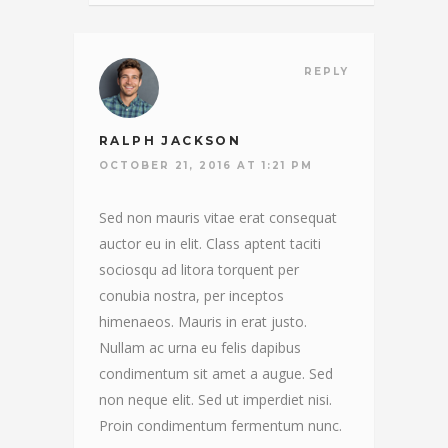
REPLY
RALPH JACKSON
OCTOBER 21, 2016 AT 1:21 PM
Sed non mauris vitae erat consequat
auctor eu in elit. Class aptent taciti
sociosqu ad litora torquent per
conubia nostra, per inceptos
himenaeos. Mauris in erat justo.
Nullam ac urna eu felis dapibus
condimentum sit amet a augue. Sed
non neque elit. Sed ut imperdiet nisi.
Proin condimentum fermentum nunc.