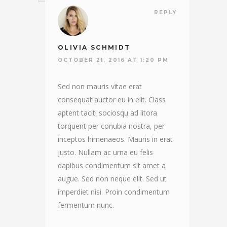
REPLY
OLIVIA SCHMIDT
OCTOBER 21, 2016 AT 1:20 PM
Sed non mauris vitae erat
consequat auctor eu in elit. Class
aptent taciti sociosqu ad litora
torquent per conubia nostra, per
inceptos himenaeos. Mauris in erat
justo. Nullam ac urna eu felis
dapibus condimentum sit amet a
augue. Sed non neque elit. Sed ut
imperdiet nisi. Proin condimentum
fermentum nunc.