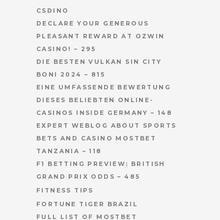
CSDINO
DECLARE YOUR GENEROUS
PLEASANT REWARD AT OZWIN
CASINO! – 295
DIE BESTEN VULKAN SIN CITY
BONI 2024 – 815
EINE UMFASSENDE BEWERTUNG
DIESES BELIEBTEN ONLINE-
CASINOS INSIDE GERMANY – 148
EXPERT WEBLOG ABOUT SPORTS
BETS AND CASINO MOSTBET
TANZANIA – 118
F1 BETTING PREVIEW: BRITISH
GRAND PRIX ODDS – 485
FITNESS TIPS
FORTUNE TIGER BRAZIL
FULL LIST OF MOSTBET