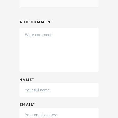
ADD COMMENT
NAME*
EMAIL*