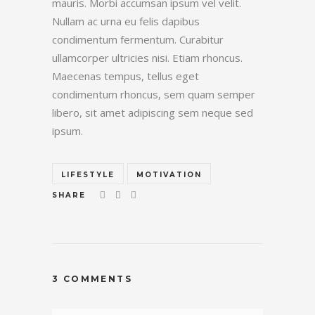
mauris. Morbi accumsan ipsum vel velit.
Nullam ac urna eu felis dapibus
condimentum fermentum. Curabitur
ullamcorper ultricies nisi. Etiam rhoncus.
Maecenas tempus, tellus eget
condimentum rhoncus, sem quam semper
libero, sit amet adipiscing sem neque sed
ipsum.
LIFESTYLE
MOTIVATION
SHARE
3 COMMENTS