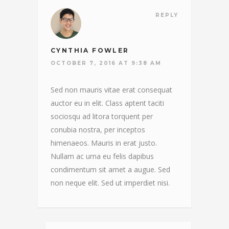
REPLY
CYNTHIA FOWLER
OCTOBER 7, 2016 AT 9:38 AM
Sed non mauris vitae erat consequat
auctor eu in elit. Class aptent taciti
sociosqu ad litora torquent per
conubia nostra, per inceptos
himenaeos. Mauris in erat justo.
Nullam ac urna eu felis dapibus
condimentum sit amet a augue. Sed
non neque elit. Sed ut imperdiet nisi.