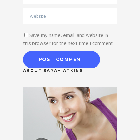
Save my name, email, and website in
this browser for the next time I comment.
ABOUT SARAH ATKINS