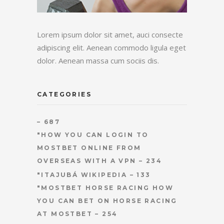
Lorem ipsum dolor sit amet, auci consecte
adipiscing elit. Aenean commodo ligula eget
dolor. Aenean massa cum sociis dis.
CATEGORIES
– 687
"HOW YOU CAN LOGIN TO
MOSTBET ONLINE FROM
OVERSEAS WITH A VPN – 234
"ITAJUBÁ WIKIPEDIA – 133
"MOSTBET HORSE RACING HOW
YOU CAN BET ON HORSE RACING
AT MOSTBET – 254