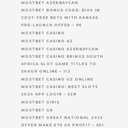
MOSTBET AZERBAYCAN
MOSTBET BONUS CODE: $100 IN
COST-FREE BETS WITH KANSAS
PRE-LAUNCH OFFER – 96
MOSTBET CASINO
MOSTBET CASINO AZ
MOSTBET CASINO AZERBAYCAN
MOSTBET CASINO BRINGS SOUTH
AFRICA SLOT GAME TITLES TO
SAVOR ONLINE – 112
MOSTBET CASINO UZ ONLINE
MOSTBET CASINO: BEST SLOTS
2024 APP LOGIN – 528
MOSTBET GIRIŞ
MOSTBET GR
MOSTBET GREAT NATIONAL 2022
OFFER MAKE £75 00 PROFIT – 951