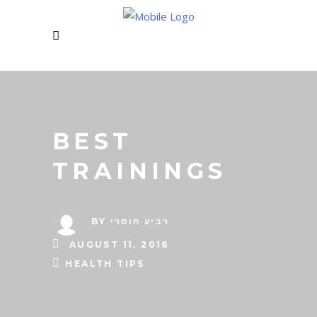
BEST
TRAININGS
BY
רביע חוסרי
AUGUST 11, 2016
HEALTH TIPS