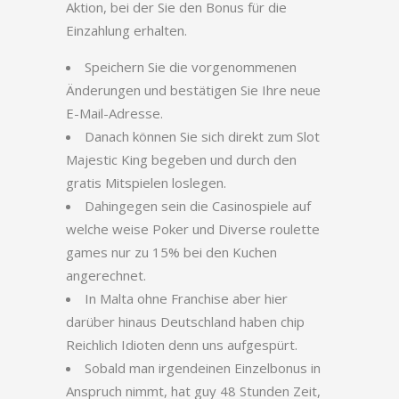
Aktion, bei der Sie den Bonus für die
Einzahlung erhalten.
Speichern Sie die vorgenommenen
Änderungen und bestätigen Sie Ihre neue
E-Mail-Adresse.
Danach können Sie sich direkt zum Slot
Majestic King begeben und durch den
gratis Mitspielen loslegen.
Dahingegen sein die Casinospiele auf
welche weise Poker und Diverse roulette
games nur zu 15% bei den Kuchen
angerechnet.
In Malta ohne Franchise aber hier
darüber hinaus Deutschland haben chip
Reichlich Idioten denn uns aufgespürt.
Sobald man irgendeinen Einzelbonus in
Anspruch nimmt, hat guy 48 Stunden Zeit,