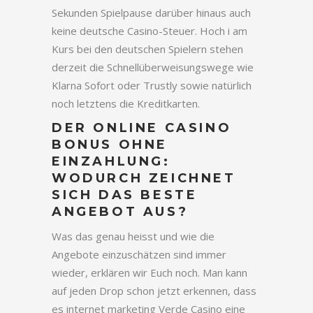
Sekunden Spielpause darüber hinaus auch
keine deutsche Casino-Steuer. Hoch i am
Kurs bei den deutschen Spielern stehen
derzeit die Schnellüberweisungswege wie
Klarna Sofort oder Trustly sowie natürlich
noch letztens die Kreditkarten.
DER ONLINE CASINO
BONUS OHNE
EINZAHLUNG:
WODURCH ZEICHNET
SICH DAS BESTE
ANGEBOT AUS?
Was das genau heisst und wie die
Angebote einzuschätzen sind immer
wieder, erklären wir Euch noch. Man kann
auf jeden Drop schon jetzt erkennen, dass
es internet marketing Verde Casino eine