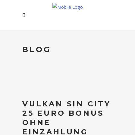
BLOG
VULKAN SIN CITY
25 EURO BONUS
OHNE
EINZAHLUNG