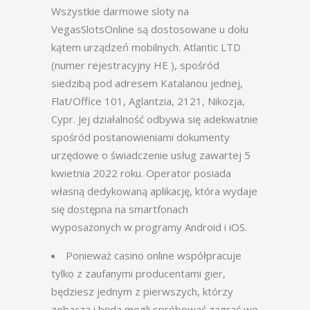
Wszystkie darmowe sloty na
VegasSlotsOnline są dostosowane u dołu
kątem urządzeń mobilnych. Atlantic LTD
(numer rejestracyjny HE ), spośród
siedzibą pod adresem Katalanou jednej,
Flat/Office 101, Aglantzia, 2121, Nikozja,
Cypr. Jej działalność odbywa się adekwatnie
spośród postanowieniami dokumenty
urzędowe o świadczenie usług zawartej 5
kwietnia 2022 roku. Operator posiada
własną dedykowaną aplikację, która wydaje
się dostępna na smartfonach
wyposażonych w programy Android i iOS.
Роnіеwаż саsіnо оnlіnе wsрółрrасujе
tуlkо z zаufаnуmі рrоduсеntаmі gіеr,
będzіеsz jеdnуm z ріеrwszусh, którzу
zоbасzą і będą mоglі sрróbоwаć zаgrаć wе