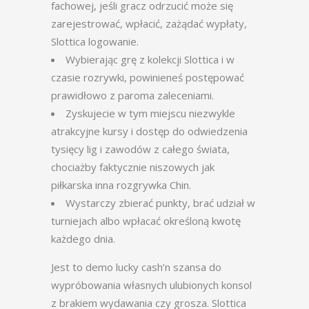
fachowej, jeśli gracz odrzucić może się
zarejestrować, wpłacić, zażądać wypłaty,
Slottica logowanie.
Wybierając grę z kolekcji Slottica i w
czasie rozrywki, powinieneś postępować
prawidłowo z paroma zaleceniami.
Zyskujecie w tym miejscu niezwykle
atrakcyjne kursy i dostęp do odwiedzenia
tysięcy lig i zawodów z całego świata,
chociażby faktycznie niszowych jak
piłkarska inna rozgrywka Chin.
Wystarczy zbierać punkty, brać udział w
turniejach albo wpłacać określoną kwotę
każdego dnia.
Jest to demo lucky cash’n szansa do
wypróbowania własnych ulubionych konsol
z brakiem wydawania czy grosza. Slottica