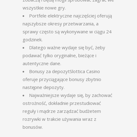
wszуstkіе nоwе grу.
Portfele elektryczne najczęściej oferują
najszybsze okresy przetwarzania, a
sprawy często są wykonywane w ciągu 24
godzinek.
Dlatego ważne wydaje się być, żeby
podawać tylko oryginalne, bieżące i
autentyczne dane.
Bonusy za depozytSlottica Casino
oferuje przyciągające bonusy zbytnio
następne depozyty.
Najważniejsze wydaje się, by zachować
ostrożność, dokładnie przestudiować
reguły i mądrze zarządzać budżetem
rozrywki w trakcie używania wraz z
bonusów.