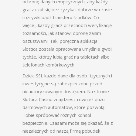
ochronę danych empirycznych, aby każdy
gracz czuł się bez ryzyka i dobrze w czasie
rozrywki bądź transferu środków. Co
więcej, każdy gracz przechodzi weryfikację
tożsamości, jak stanowi obronę zanim
oszustwami. Tak, poręczna aplikacja
Slottica została opracowana umyślnie gwoli
tychże, którzy lubią grać na tabletach albo
telefonach komórkowych.
Dzięki SSL każde dane dla osób fizycznych i
inwestycyjne są zabezpieczone przed
nieautoryzowanym dostępem. Na stronie
Slottica Casino znajdziesz również dużo
darmowych automatów, które pozwolą
Tobie spróbować różnych konsol
bezpiecznie. Czasami może się okazać, że z
niezależnych od naszą firmę pobudek