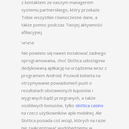
z kontaktem ze naszym managerem
systemu partnerskiego, który przekaże
Tobie wszystkie równoczesne dane, a
także pomoc podczas Twojej aktywności
afiliacyjnej.
\e\e\e
Nie powinno się nawet instalować żadnego
oprogramowania, choć Slottica udostępnia
dedykowaną aplikację na urządzenia wraz z
programem Android. Pozwoli kobieta na
otrzymywanie powiadomień push o
rezultatach obstawionych kuponów i
wygranych bądź przegranych, a także
osobliwych bonusów, tylko
slottica casino
na rzecz użytkowników apki mobilnej. Ale
Slottica posiada coś wciąż, których na razie
nie zaakceptować wydobędziemy w