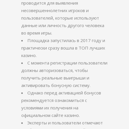
проводится для выявления
несовершеннолетних игроков и
пользователей, которые используют
данные или личность другого человека
во время игры.
Площадка запустилась в 2017 году и
практически сразу вошла в ТОП лучших
казино.
С момента регистрации пользователи
должны авторизоваться, чтобы
получить реальные выигрыши и
активировать бонусную систему.
Однако перед активацией бонусов
рекомендуется ознакомиться с
условиями их получения на
официальном сайте казино.
Эксперты и пользователи отмечают