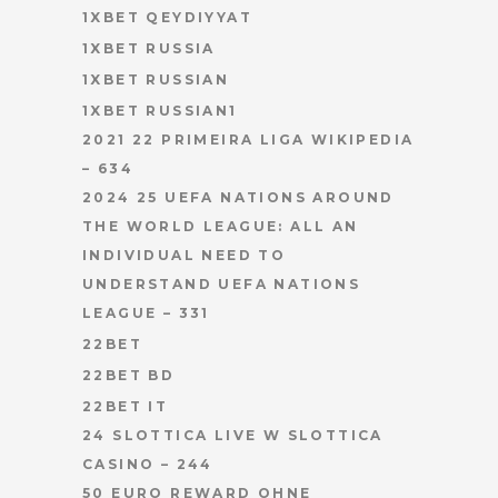
1XBET QEYDIYYAT
1XBET RUSSIA
1XBET RUSSIAN
1XBET RUSSIAN1
2021 22 PRIMEIRA LIGA WIKIPEDIA
– 634
2024 25 UEFA NATIONS AROUND
THE WORLD LEAGUE: ALL AN
INDIVIDUAL NEED TO
UNDERSTAND UEFA NATIONS
LEAGUE – 331
22BET
22BET BD
22BET IT
24 SLOTTICA LIVE W SLOTTICA
CASINO – 244
50 EURO REWARD OHNE