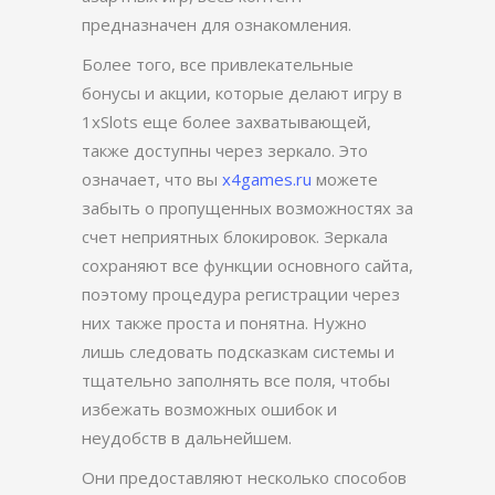
предназначен для ознакомления.
Более того, все привлекательные
бонусы и акции, которые делают игру в
1xSlots еще более захватывающей,
также доступны через зеркало. Это
означает, что вы
x4games.ru
можете
забыть о пропущенных возможностях за
счет неприятных блокировок. Зеркала
сохраняют все функции основного сайта,
поэтому процедура регистрации через
них также проста и понятна. Нужно
лишь следовать подсказкам системы и
тщательно заполнять все поля, чтобы
избежать возможных ошибок и
неудобств в дальнейшем.
Они предоставляют несколько способов