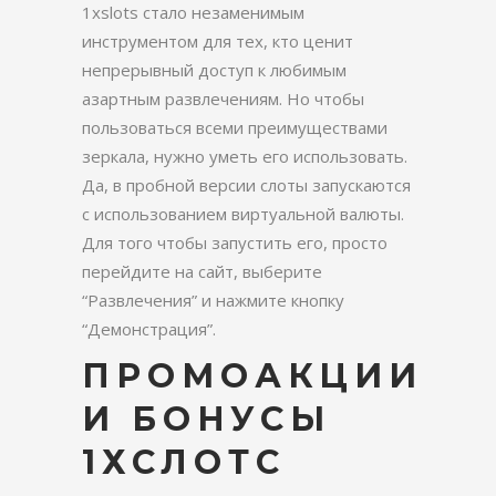
1xslots стало незаменимым
инструментом для тех, кто ценит
непрерывный доступ к любимым
азартным развлечениям. Но чтобы
пользоваться всеми преимуществами
зеркала, нужно уметь его использовать.
Да, в пробной версии слоты запускаются
с использованием виртуальной валюты.
Для того чтобы запустить его, просто
перейдите на сайт, выберите
“Развлечения” и нажмите кнопку
“Демонстрация”.
ПРОМОАКЦИИ
И БОНУСЫ
1ХСЛОТС