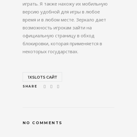
играть. Я также нахожу их мобильную
версию удобной для игры в любое
время и в любом месте. Зеркало дает
возможность игрокам зайти на
официальную страницу в обход
блокировки, которая применяется в
некоторых государствах.
1XSLOTS САЙТ
SHARE
NO COMMENTS