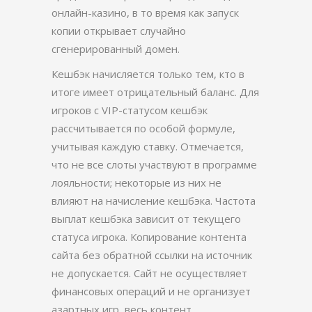
онлайн-казино, в то время как запуск
копии открывает случайно
сгенерированный домен.
Кешбэк начисляется только тем, кто в
итоге имеет отрицательный баланс. Для
игроков с VIP-статусом кешбэк
рассчитывается по особой формуле,
учитывая каждую ставку. Отмечается,
что не все слоты участвуют в программе
лояльности; некоторые из них не
влияют на начисление кешбэка. Частота
выплат кешбэка зависит от текущего
статуса игрока. Копирование контента
сайта без обратной ссылки на источник
не допускается. Сайт не осуществляет
финансовых операций и не организует
азартных игр, весь контент