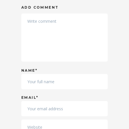
ADD COMMENT
NAME*
EMAIL*