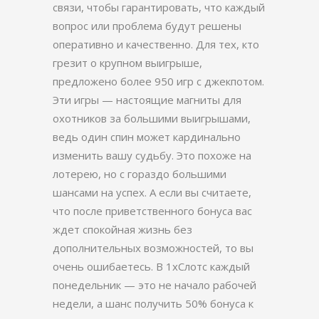
связи, чтобы гарантировать, что каждый
вопрос или проблема будут решены
оперативно и качественно. Для тех, кто
грезит о крупном выигрыше,
предложено более 950 игр с джекпотом.
Эти игры — настоящие магниты для
охотников за большими выигрышами,
ведь один спин может кардинально
изменить вашу судьбу. Это похоже на
лотерею, но с гораздо большими
шансами на успех. А если вы считаете,
что после приветственного бонуса вас
ждет спокойная жизнь без
дополнительных возможностей, то вы
очень ошибаетесь. В 1хСлотс каждый
понедельник — это не начало рабочей
недели, а шанс получить 50% бонуса к