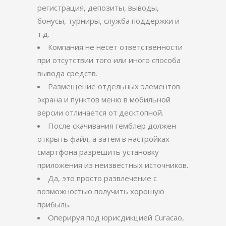
регистрация, депозиты, выводы,
бонусы, турниры, служба поддержки и
т.д.
Компания не несет ответственности
при отсутствии того или иного способа
вывода средств.
Размещение отдельных элементов
экрана и пунктов меню в мобильной
версии отличается от десктопной.
После скачивания гемблер должен
открыть файл, а затем в настройках
смартфона разрешить установку
приложения из неизвестных источников.
Да, это просто развлечение с
возможностью получить хорошую
прибыль.
Оперируя под юрисдикцией Curacao,