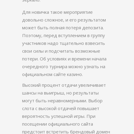
Для новичка такое мероприятие
довольно сложное, и его результатом
может быть полная потеря депозита.
Поэтому, перед вступлением в группу
участников надо тщательно взвесить
свои силы и подсчитать возможные
потери. Об условиях и времени начала
очередного турнира можно узнать на
официальном сайте казино.
Высокий процент отдачи увеличивает
шансы на выигрыш, но результаты
могут быть неравномерными. Выбор
слота с высокой отдачей повышает
вероятность успешной игры. При
посещении официального сайта
предстоит встретить брендовый домен