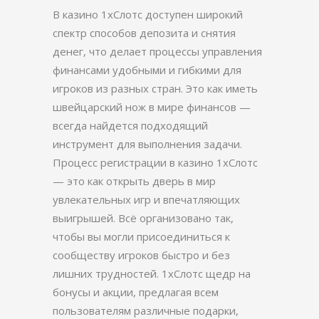
В казино 1xСлотс доступен широкий
спектр способов депозита и снятия
денег, что делает процессы управления
финансами удобными и гибкими для
игроков из разных стран. Это как иметь
швейцарский нож в мире финансов —
всегда найдется подходящий
инструмент для выполнения задачи.
Процесс регистрации в казино 1хСлотс
— это как открыть дверь в мир
увлекательных игр и впечатляющих
выигрышей. Всё организовано так,
чтобы вы могли присоединиться к
сообществу игроков быстро и без
лишних трудностей. 1хСлотс щедр на
бонусы и акции, предлагая всем
пользователям различные подарки,