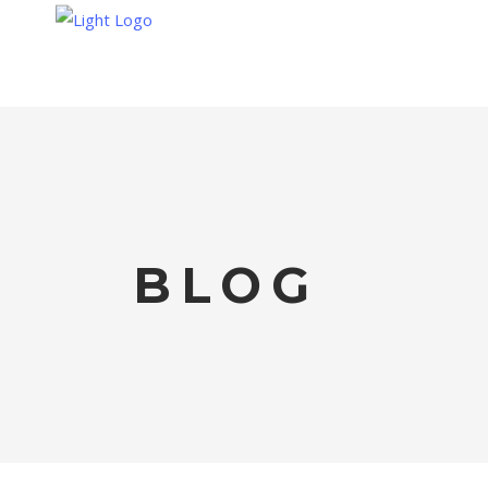
HOME
BLOG