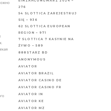
EINZAHLUNG️MÄRZ 2024 –
можно
276
54 SLOTTICA ZAREJESTRUJ
SIĘ – 936
62 SLOTTICA EUROPEAN
REGION – 971
т
7 SLOTTICA 7 KASYNIE NA
к.
ŻYWO – 589
екая
888STARZ BD
ANONYMOUS
AVIATOR
AVIATOR BRAZIL
AVIATOR CASINO DE
AVIATOR CASINO FR
AVIATOR IN
ого
AVIATOR KE
AVIATOR MZ