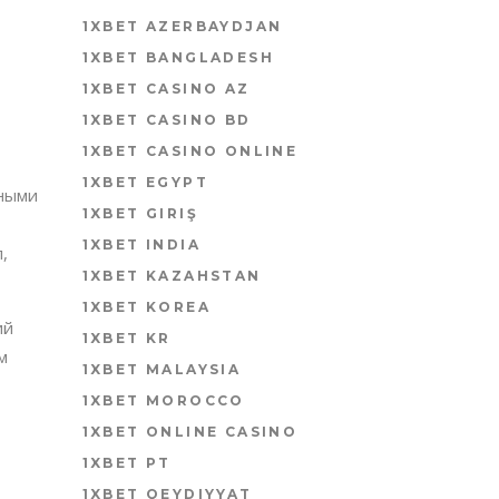
1XBET AZERBAYDJAN
1XBET BANGLADESH
1XBET CASINO AZ
1XBET CASINO BD
1XBET CASINO ONLINE
1XBET EGYPT
зными
1XBET GIRIŞ
1XBET INDIA
,
1XBET KAZAHSTAN
1XBET KOREA
ий
1XBET KR
м
1XBET MALAYSIA
1XBET MOROCCO
1XBET ONLINE CASINO
1XBET PT
1XBET QEYDIYYAT