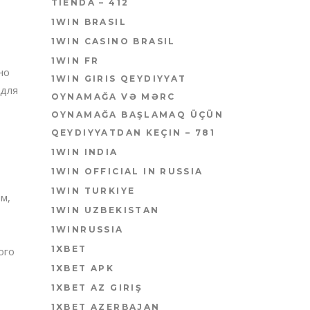
TIENDA – 412
1WIN BRASIL
1WIN CASINO BRASIL
1WIN FR
но
1WIN GIRIS QEYDIYYAT
 для
OYNAMAĞA VƏ MƏRC
OYNAMAĞA BAŞLAMAQ ÜÇÜN
QEYDIYYATDAN KEÇIN – 781
1WIN INDIA
1WIN OFFICIAL IN RUSSIA
1WIN TURKIYE
м,
1WIN UZBEKISTAN
1WINRUSSIA
1XBET
ого
1XBET APK
1XBET AZ GIRIŞ
1XBET AZERBAJAN