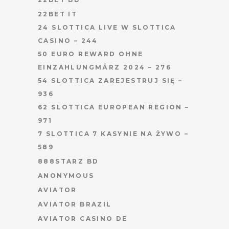
22BET IT
24 SLOTTICA LIVE W SLOTTICA
CASINO – 244
50 EURO REWARD OHNE
EINZAHLUNG️MÄRZ 2024 – 276
54 SLOTTICA ZAREJESTRUJ SIĘ –
936
62 SLOTTICA EUROPEAN REGION –
971
7 SLOTTICA 7 KASYNIE NA ŻYWO –
589
888STARZ BD
ANONYMOUS
AVIATOR
AVIATOR BRAZIL
AVIATOR CASINO DE