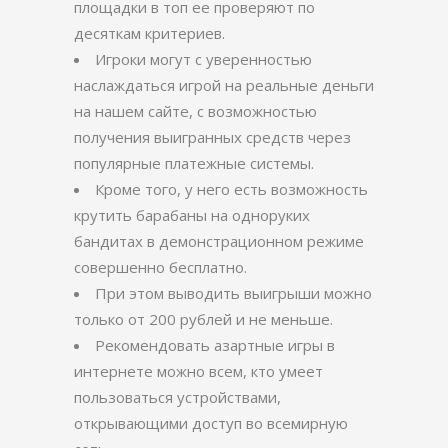
площадки в топ ее проверяют по
десяткам критериев.
Игроки могут с уверенностью
наслаждаться игрой на реальные деньги
на нашем сайте, с возможностью
получения выигранных средств через
популярные платежные системы.
Кроме того, у него есть возможность
крутить барабаны на одноруких
бандитах в демонстрационном режиме
совершенно бесплатно.
При этом выводить выигрыши можно
только от 200 рублей и не меньше.
Рекомендовать азартные игры в
интернете можно всем, кто умеет
пользоваться устройствами,
открывающими доступ во всемирную