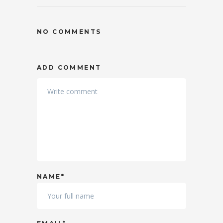
NO COMMENTS
ADD COMMENT
NAME*