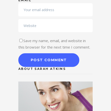
EMAIL*
Save my name, email, and website in
this browser for the next time I comment.
ABOUT SARAH ATKINS