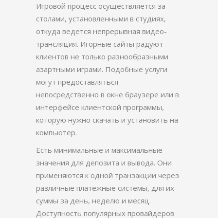
Игровой процесс осуществляется за
столами, установленными в студиях,
откуда ведется непрерывная видео-
трансляция. Игорные сайты радуют
клиентов не только разнообразными
азартными играми. Подобные услуги
могут предоставляться
непосредственно в окне браузере или в
интерфейсе клиентской программы,
которую нужно скачать и установить на
компьютер.
Есть минимальные и максимальные
значения для депозита и вывода. Они
применяются к одной транзакции через
различные платежные системы, для их
суммы за день, неделю и месяц.
Доступность популярных провайдеров