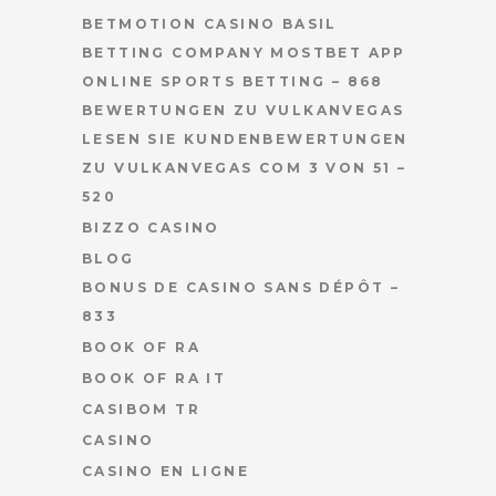
BETMOTION CASINO BASIL
BETTING COMPANY MOSTBET APP
ONLINE SPORTS BETTING – 868
BEWERTUNGEN ZU VULKANVEGAS
LESEN SIE KUNDENBEWERTUNGEN
ZU VULKANVEGAS COM 3 VON 51 –
520
BIZZO CASINO
BLOG
BONUS DE CASINO SANS DÉPÔT –
833
BOOK OF RA
BOOK OF RA IT
CASIBOM TR
CASINO
CASINO EN LIGNE