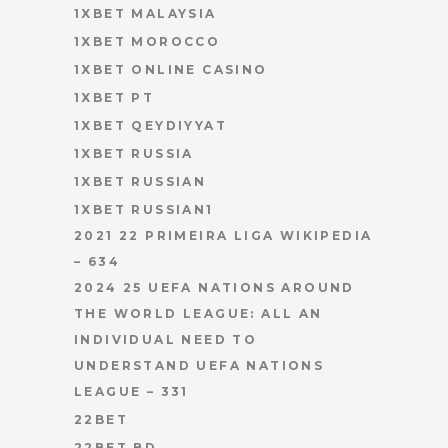
1XBET MALAYSIA
1XBET MOROCCO
1XBET ONLINE CASINO
1XBET PT
1XBET QEYDIYYAT
1XBET RUSSIA
1XBET RUSSIAN
1XBET RUSSIAN1
2021 22 PRIMEIRA LIGA WIKIPEDIA
– 634
2024 25 UEFA NATIONS AROUND
THE WORLD LEAGUE: ALL AN
INDIVIDUAL NEED TO
UNDERSTAND UEFA NATIONS
LEAGUE – 331
22BET
22BET BD