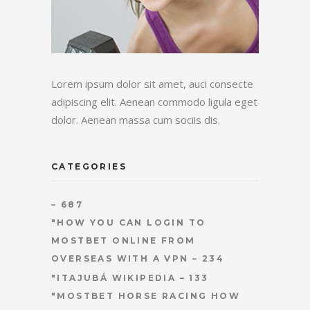
Lorem ipsum dolor sit amet, auci consecte
adipiscing elit. Aenean commodo ligula eget
dolor. Aenean massa cum sociis dis.
CATEGORIES
– 687
"HOW YOU CAN LOGIN TO
MOSTBET ONLINE FROM
OVERSEAS WITH A VPN – 234
"ITAJUBÁ WIKIPEDIA – 133
"MOSTBET HORSE RACING HOW