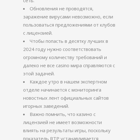
сеть.
Обновления не проводятся,
заражение вирусами невозможно, если
пользоваться предложениями от клубов
с лицензией.
Чтобы попасть в десятку лучших в
2024 году нужно соответствовать
огромному количеству требований и
далеко не все casino мира справляются с
этой задачей.
Каждое утро в нашем экспертном
отделе начинается с мониторинга
новостных лент официальных сайтов
игорных заведений.
Важно помнить, что казино с
лицензией не имеет возможности
влиять на результаты игры, поскольку
показатель RTP устанавливается