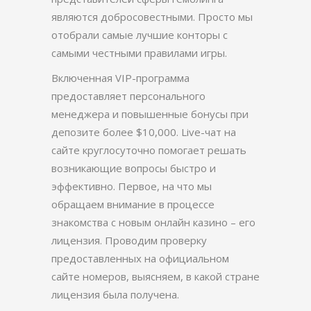
являются добросовестными. Просто мы
отобрали самые лучшие конторы с
самыми честными правилами игры.
Включенная VIP-программа
предоставляет персонального
менеджера и повышенные бонусы при
депозите более $10,000. Live-чат на
сайте круглосуточно помогает решать
возникающие вопросы быстро и
эффективно. Первое, на что мы
обращаем внимание в процессе
знакомства с новым онлайн казино – его
лицензия. Проводим проверку
предоставленных на официальном
сайте номеров, выясняем, в какой стране
лицензия была получена.