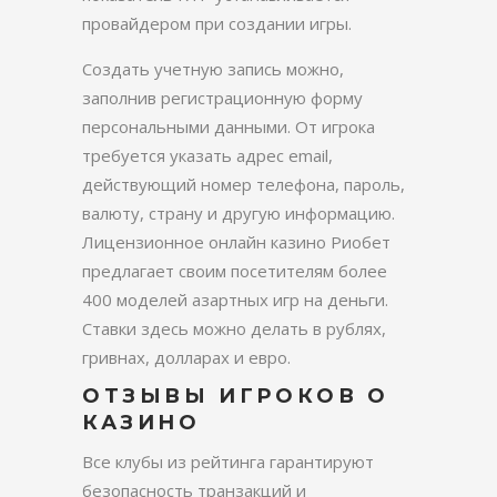
провайдером при создании игры.
Создать учетную запись можно,
заполнив регистрационную форму
персональными данными. От игрока
требуется указать адрес email,
действующий номер телефона, пароль,
валюту, страну и другую информацию.
Лицензионное онлайн казино Риобет
предлагает своим посетителям более
400 моделей азартных игр на деньги.
Ставки здесь можно делать в рублях,
гривнах, долларах и евро.
ОТЗЫВЫ ИГРОКОВ О
КАЗИНО
Все клубы из рейтинга гарантируют
безопасность транзакций и