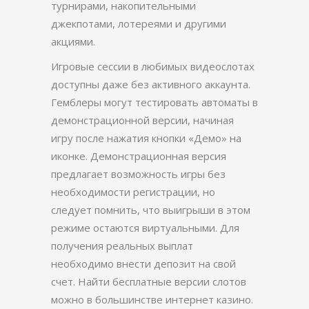
турнирами, накопительными
джекпотами, лотереями и другими
акциями.
Игровые сессии в любимых видеослотах
доступны даже без активного аккаунта.
Гемблеры могут тестировать автоматы в
демонстрационной версии, начиная
игру после нажатия кнопки «Демо» на
иконке. Демонстрационная версия
предлагает возможность игры без
необходимости регистрации, но
следует помнить, что выигрыши в этом
режиме остаются виртуальными. Для
получения реальных выплат
необходимо внести депозит на свой
счет. Найти бесплатные версии слотов
можно в большинстве интернет казино.