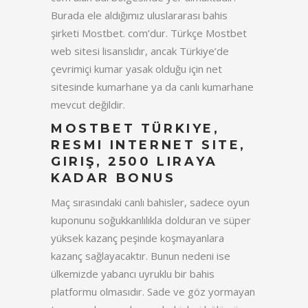
Burada ele aldığımız uluslararası bahis
şirketi Mostbet. com’dur. Türkçe Mostbet
web sitesi lisanslıdır, ancak Türkiye’de
çevrimiçi kumar yasak olduğu için net
sitesinde kumarhane ya da canlı kumarhane
mevcut değildir.
MOSTBET TÜRKIYE,
RESMI INTERNET SITE,
GIRIŞ, 2500 LIRAYA
KADAR BONUS
Maç sırasındaki canlı bahisler, sadece oyun
kuponunu soğukkanlılıkla dolduran ve süper
yüksek kazanç peşinde koşmayanlara
kazanç sağlayacaktır. Bunun nedeni ise
ülkemizde yabancı uyruklu bir bahis
platformu olmasıdır. Sade ve göz yormayan