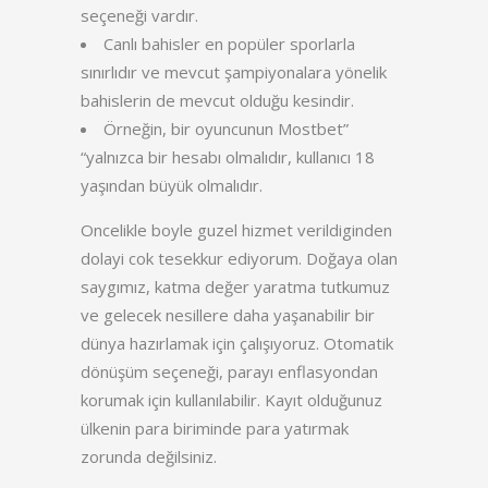
seçeneği vardır.
Canlı bahisler en popüler sporlarla
sınırlıdır ve mevcut şampiyonalara yönelik
bahislerin de mevcut olduğu kesindir.
Örneğin, bir oyuncunun Mostbet”
“yalnızca bir hesabı olmalıdır, kullanıcı 18
yaşından büyük olmalıdır.
Oncelikle boyle guzel hizmet verildiginden
dolayi cok tesekkur ediyorum. Doğaya olan
saygımız, katma değer yaratma tutkumuz
ve gelecek nesillere daha yaşanabilir bir
dünya hazırlamak için çalışıyoruz. Otomatik
dönüşüm seçeneği, parayı enflasyondan
korumak için kullanılabilir. Kayıt olduğunuz
ülkenin para biriminde para yatırmak
zorunda değilsiniz.