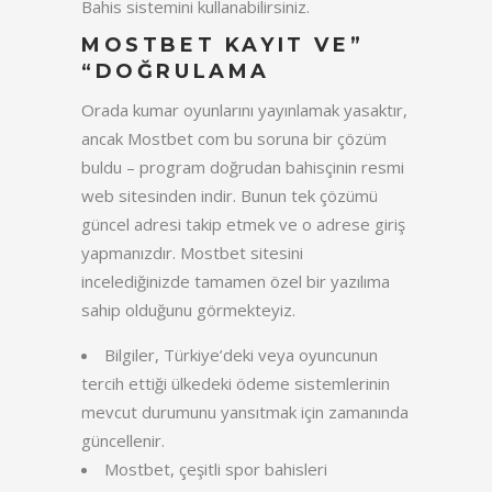
Bahis sistemini kullanabilirsiniz.
MOSTBET KAYIT VE”
“DOĞRULAMA
Orada kumar oyunlarını yayınlamak yasaktır,
ancak Mostbet com bu soruna bir çözüm
buldu – program doğrudan bahisçinin resmi
web sitesinden indir. Bunun tek çözümü
güncel adresi takip etmek ve o adrese giriş
yapmanızdır. Mostbet sitesini
incelediğinizde tamamen özel bir yazılıma
sahip olduğunu görmekteyiz.
Bilgiler, Türkiye’deki veya oyuncunun
tercih ettiği ülkedeki ödeme sistemlerinin
mevcut durumunu yansıtmak için zamanında
güncellenir.
Mostbet, çeşitli spor bahisleri