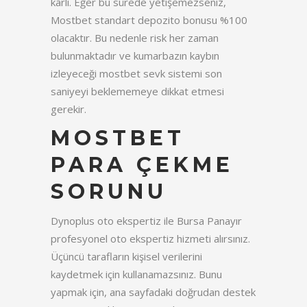
kârlı. Eğer bu sürede yetişemezseniz,
Mostbet standart depozito bonusu %100
olacaktır. Bu nedenle risk her zaman
bulunmaktadır ve kumarbazın kaybın
izleyeceği mostbet sevk sistemi son
saniyeyi beklememeye dikkat etmesi
gerekir.
MOSTBET
PARA ÇEKME
SORUNU
Dynoplus oto ekspertiz ile Bursa Panayır
profesyonel oto ekspertiz hizmeti alırsınız.
Üçüncü tarafların kişisel verilerini
kaydetmek için kullanamazsınız. Bunu
yapmak için, ana sayfadaki doğrudan destek