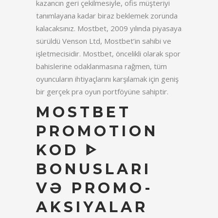
kazancın geri çekilmesiyle, ofis müşteriyi
tanımlayana kadar biraz beklemek zorunda
kalacaksınız. Mostbet, 2009 yılında piyasaya
sürüldü Venson Ltd, Mostbet’in sahibi ve
işletmecisidir. Mostbet, öncelikli olarak spor
bahislerine odaklanmasına rağmen, tüm
oyuncuların ihtiyaçlarını karşılamak için geniş
bir gerçek pra oyun portföyüne sahiptir.
MOSTBET
PROMOTION
KOD ᐈ
BONUSLARI
VƏ PROMO-
AKSIYALAR