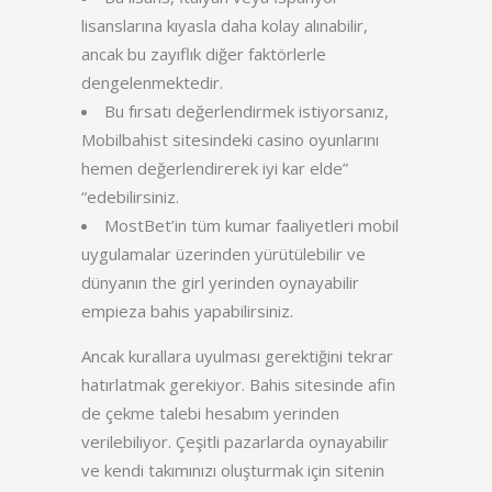
lisanslarına kıyasla daha kolay alınabilir,
ancak bu zayıflık diğer faktörlerle
dengelenmektedir.
Bu fırsatı değerlendirmek istiyorsanız,
Mobilbahist sitesindeki casino oyunlarını
hemen değerlendirerek iyi kar elde”
“edebilirsiniz.
MostBet’in tüm kumar faaliyetleri mobil
uygulamalar üzerinden yürütülebilir ve
dünyanın the girl yerinden oynayabilir
empieza bahis yapabilirsiniz.
Ancak kurallara uyulması gerektiğini tekrar
hatırlatmak gerekiyor. Bahis sitesinde afin
de çekme talebi hesabım yerinden
verilebiliyor. Çeşitli pazarlarda oynayabilir
ve kendi takımınızı oluşturmak için sitenin