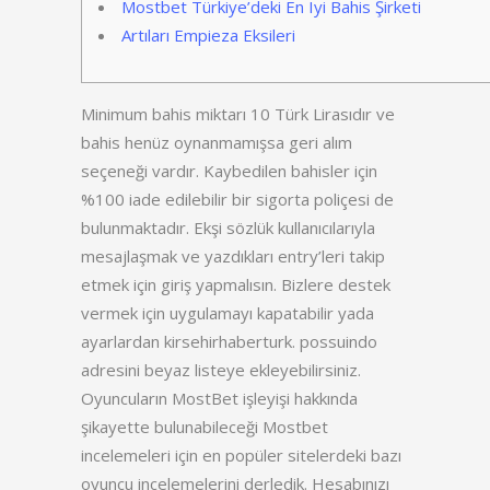
Mostbet Türkiye’deki En Iyi Bahis Şirketi
Artıları Empieza Eksileri
Minimum bahis miktarı 10 Türk Lirasıdır ve
bahis henüz oynanmamışsa geri alım
seçeneği vardır. Kaybedilen bahisler için
%100 iade edilebilir bir sigorta poliçesi de
bulunmaktadır. Ekşi sözlük kullanıcılarıyla
mesajlaşmak ve yazdıkları entry’leri takip
etmek için giriş yapmalısın. Bizlere destek
vermek için uygulamayı kapatabilir yada
ayarlardan kirsehirhaberturk. possuindo
adresini beyaz listeye ekleyebilirsiniz.
Oyuncuların MostBet işleyişi hakkında
şikayette bulunabileceği Mostbet
incelemeleri için en popüler sitelerdeki bazı
oyuncu incelemelerini derledik. Hesabınızı