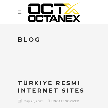
BLOG
TÜRKIYE RESMI
INTERNET SITES
May 25, 2023
UNCATEGORIZED