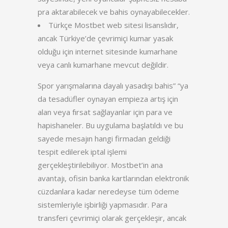
pra aktarabilecek ve bahis oynayabilecekler.
Türkçe Mostbet web sitesi lisanslıdır,
ancak Türkiye’de çevrimiçi kumar yasak
olduğu için internet sitesinde kumarhane
veya canlı kumarhane mevcut değildir.
Spor yarışmalarına dayalı yasadışı bahis” “ya
da tesadüfler oynayan empieza artış için
alan veya fırsat sağlayanlar için para ve
hapishaneler. Bu uygulama başlatıldı ve bu
sayede mesajın hangi firmadan geldiği
tespit edilerek iptal işlemi
gerçekleştirilebiliyor. Mostbet’in ana
avantajı, ofisin banka kartlarından elektronik
cüzdanlara kadar neredeyse tüm ödeme
sistemleriyle işbirliği yapmasıdır. Para
transferi çevrimiçi olarak gerçekleşir, ancak