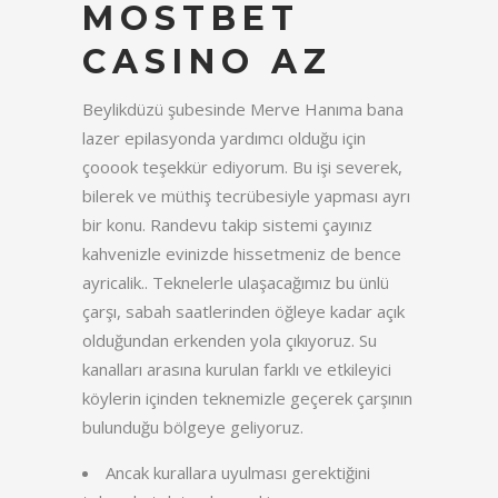
MOSTBET
CASINO AZ
Beylikdüzü şubesinde Merve Hanıma bana
lazer epilasyonda yardımcı olduğu için
çooook teşekkür ediyorum. Bu işi severek,
bilerek ve müthiş tecrübesiyle yapması ayrı
bir konu. Randevu takip sistemi çayınız
kahvenizle evinizde hissetmeniz de bence
ayricalik.. Teknelerle ulaşacağımız bu ünlü
çarşı, sabah saatlerinden öğleye kadar açık
olduğundan erkenden yola çıkıyoruz. Su
kanalları arasına kurulan farklı ve etkileyici
köylerin içinden teknemizle geçerek çarşının
bulunduğu bölgeye geliyoruz.
Ancak kurallara uyulması gerektiğini