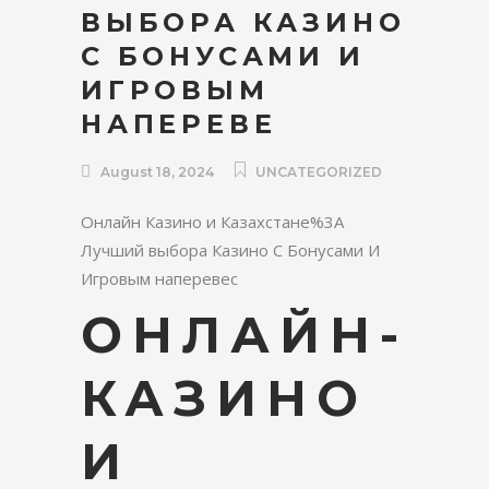
ВЫБОРА КАЗИНО
С БОНУСАМИ И
ИГРОВЫМ
НАПЕРЕВЕ
August 18, 2024
UNCATEGORIZED
Онлайн Казино и Казахстане%3A
Лучший выбора Казино С Бонусами И
Игровым наперевес
ОНЛАЙН-
КАЗИНО
И