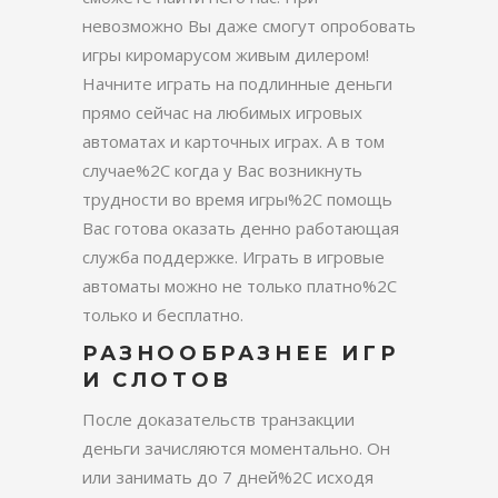
невозможно Вы даже смогут опробовать
игры киромарусом живым дилером!
Начните играть на подлинные деньги
прямо сейчас на любимых игровых
автоматах и карточных играх. А в том
случае%2C когда у Вас возникнуть
трудности во время игры%2C помощь
Вас готова оказать денно работающая
служба поддержке. Играть в игровые
автоматы можно не только платно%2C
только и бесплатно.
РАЗНООБРАЗНЕЕ ИГР
И СЛОТОВ
После доказательств транзакции
деньги зачисляются моментально. Он
или занимать до 7 дней%2C исходя