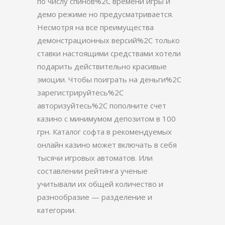
по числу спинов%2C времени игры и
демо режиме но предусматривается.
Несмотря на все преимущества
демонстрационных версий%2C только
ставки настоящими средствами хотели
подарить действительно красивые
эмоции. Чтобы поиграть на деньги%2C
зарегистрируйтесь%2C
авторизуйтесь%2C пополните счет
казино с минимумом депозитом в 100
грн. Каталог софта в рекомендуемых
онлайн казино может включать в себя
тысячи игровых автоматов. Или
составлении рейтинга ученые
учитывали их общей количество и
разнообразие — разделение и
категории.