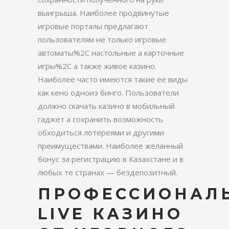
выигрыша. Наиболее продвинутые
игровые порталы предлагают
пользователям не только игровые
автоматы%2C настольные а карточные
игры%2C а также живое казино.
Наиболее часто имеются такие ее виды
как кено одноиз бинго. Пользователи
должно скачать казино в мобильный
гаджет а сохранить возможность
обходиться лотереями и другими
преимуществами. Наиболее желанный
бонус за регистрацию в Казахстане и в
любых те странах — бездепозитный.
ПРОФЕССИОНАЛ
LIVE КАЗИНО