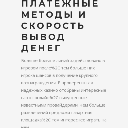
ПЛАТЕЖНЫЕ
МЕТОДЫ И
СКОРОСТЬ
ВЫВОД
ДЕНЕГ
Больше больше линий задействовано в
игровом после%2C тем больше них
игрока шансов в получение крупного
вознаграждения. В проверенных а
надежных казино отобраны интересные
слоты онлайн%2C выпущенные
известными провайдерами. Чем больше
развлечений предложит азартная
площадка%2C тем интереснее играть на
ней.