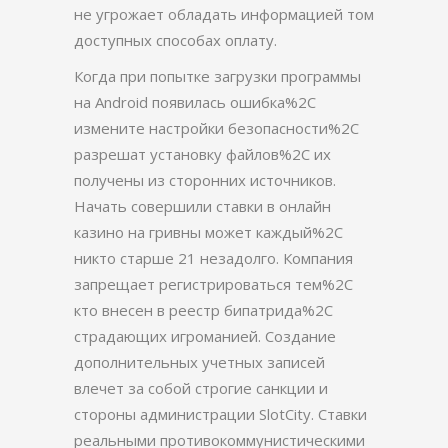
не угрожает обладать информацией том
доступных способах оплату.
Когда при попытке загрузки программы
на Android появилась ошибка%2C
измените настройки безопасности%2C
разрешат установку файлов%2C их
получены из сторонних источников.
Начать совершили ставки в онлайн
казино на гривны может каждый%2C
никто старше 21 незадолго. Компания
запрещает регистрироваться тем%2C
кто внесен в реестр бипатрида%2C
страдающих игроманией. Создание
дополнительных учетных записей
влечет за собой строгие санкции и
стороны администрации SlotCity. Ставки
реальными противокоммунистическими