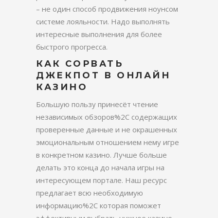
– не один способ продвижения ноунсом
системе лояльности. Надо выполнять
интересные выполнения для более
быстрого прогресса.
КАК СОРВАТЬ
ДЖЕКПОТ В ОНЛАЙН
КАЗИНО
Большую пользу принесёт чтение
независимых обзоров%2C содержащих
проверенные данные и не окрашенных
эмоциональным отношением нему игре
в конкретном казино. Лучше больше
делать это конца до начала игры на
интересующем портале. Наш ресурс
предлагает всю необходимую
информацию%2C которая поможет