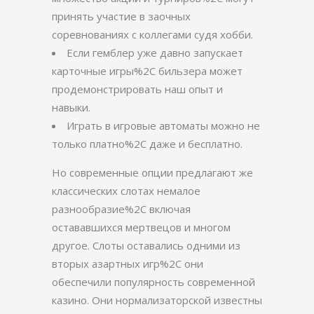
принять участие в заочных
соревнованиях с коллегами судя хобби.
Если гемблер уже давно запускает
карточные игры%2C бильзера может
продемонстрировать наш опыт и
навыки.
Играть в игровые автоматы можно не
только платно%2C даже и бесплатно.
Но современные опции предлагают же
классических слотах немалое
разнообразие%2C включая
остававшихся мертвецов и многом
другое. Слоты оставались одними из
вторых азартных игр%2C они
обеспечили популярность современной
казино. Они нормализаторской известны