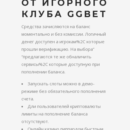
ОТ ИГОРНОГО
КЛУБА GGBET
Средства зачисляются на баланс
моментально и без комиссии. Логичный
денег доступен а игрокам%2C которые
прошли верификацию. На выбора”
“предлагаются те же обналичить
сервисы%2C которые доступную при
пополнении баланса.
Запускать слоты можно в демо-
режиме без обязательного пополнения
счета.
Дли пользователей криптовалюты
лимиты на пополнение баланса
отсутствуют.
Онлайн казино пиппардом быстрым