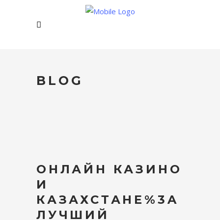
BLOG
ОНЛАЙН КАЗИНО
И
КАЗАХСТАНЕ%3A
ЛУЧШИЙ