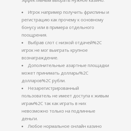
эффективным выбрать нужное казино.
Игрок например получить фриспины и
регистрацию как прочему к основному
бонусу или в примера отдельного
поощрения.
Выбрав слот с низкой отдачей%2C
игрок не мог выиграть крупное
вознаграждение.
Дополнительные азартные площадки
может принимать доллары%2C
долларов%2C рубли.
Незарегистрированный
пользователь не имеет доступа к живым
играм%2C так как играть в них
невозможно только на подлинные
деньги.
Любое нормальное онлайн казино