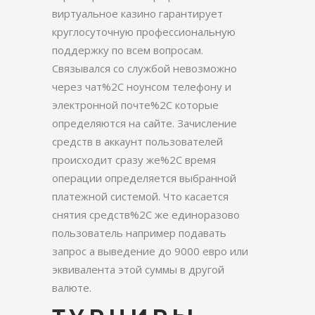
виртуальное казино гарантирует
круглосуточную профессиональную
поддержку по всем вопросам.
Связывался со службой невозможно
через чат%2C ноунсом телефону и
электронной почте%2C которые
определяются на сайте. Зачисление
средств в аккаунт пользователей
происходит сразу же%2C время
операции определяется выбранной
платежной системой. Что касается
снятия средств%2C же единоразово
пользователь например подавать
запрос а выведение до 9000 евро или
эквивалента этой суммы в другой
валюте.