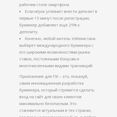
рабочем столе смартфона.
Если игрок успевает внести депозит в
первые 15 минут после регистрации,
букмекер добавляет еще 25% к
депозиту.
Конечно, любой житель Узбекистана
выберет международного букмекера с
его широкими возможностями рынка
ставок, постоянными бонусам и
многочисленными видами транзакций.
Приложение для ПК – это, пожалуй,
самая инновационная разработка
букмекера, который стремится сделать
вход на сайт для своих клиентов
максимально безопасным. Это
становится актуальным в тех странах,