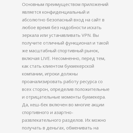
Основным преимуществом приложений
является конфиденциальный и
абсолютно безопасный вход на сайт в
любое время без надобности искать
зеркала или устанавливать VPN. Вы
получите отличный функционал и такой
же масштабный спортивный рынок,
включая LIVE. Несомненно, перед тем,
как стать клиентом букмекерской
компании, игроки должны
проанализировать работу ресурса со
всех сторон, определив положительные
и отрицательные моменты букмекера.
Да, кеш-бек включен во многие акции
спортивного и азартно-
развлекательного разделов. Их можно
получать в деньгах, обменивать на