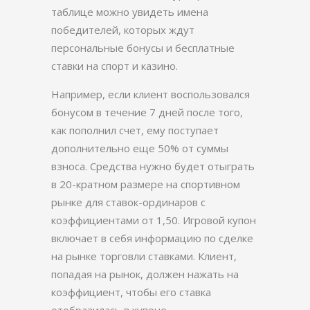
таблице можно увидеть имена
победителей, которых ждут
персональные бонусы и бесплатные
ставки на спорт и казино.
Например, если клиент воспользовался
бонусом в течение 7 дней после того,
как пополнил счет, ему поступает
дополнительно еще 50% от суммы
взноса. Средства нужно будет отыграть
в 20-кратном размере на спортивном
рынке для ставок-ординаров с
коэффициентами от 1,50. Игровой купон
включает в себя информацию по сделке
на рынке торговли ставками. Клиент,
попадая на рынок, должен нажать на
коэффициент, чтобы его ставка