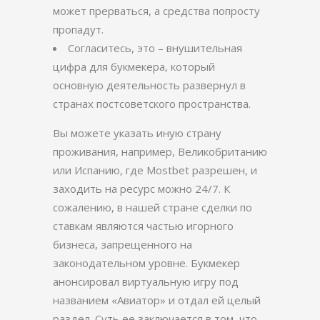
может прерваться, а средства попросту
пропадут.
Согласитесь, это – внушительная
цифра для букмекера, который
основную деятельность развернул в
странах постсоветского пространства.
Вы можете указать иную страну
проживания, например, Великобританию
или Испанию, где Mostbet разрешен, и
заходить на ресурс можно 24/7. К
сожалению, в нашей стране сделки по
ставкам являются частью игорного
бизнеса, запрещенного на
законодательном уровне. Букмекер
анонсировал виртуальную игру под
названием «Авиатор» и отдал ей целый
раздел. Суть ее заключается в том, что