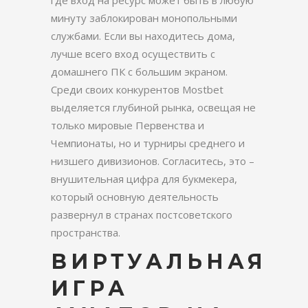
где вход на ресурс может быть в любую
минуту заблокирован монопольными
службами. Если вы находитесь дома,
лучше всего вход осуществить с
домашнего ПК с большим экраном.
Среди своих конкурентов Mostbet
выделяется глубиной рынка, освещая не
только мировые Первенства и
Чемпионаты, но и турниры среднего и
низшего дивизионов. Согласитесь, это –
внушительная цифра для букмекера,
который основную деятельность
развернул в странах постсоветского
пространства.
ВИРТУАЛЬНАЯ
ИГРА