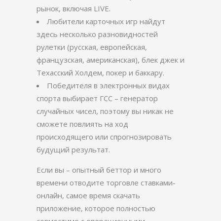
рынок, включая LIVE.
Любители карточных игр найдут
здесь несколько разновидностей
рулетки (русская, европейская,
французская, американская), блек джек и
Техасский Холдем, покер и баккару.
Победителя в электронных видах
спорта выбирает ГСС – генератор
случайных чисел, поэтому вы никак не
сможете повлиять на ход
происходящего или спрогнозировать
будущий результат.
Если вы – опытный беттор и много
времени отводите торговле ставками-
онлайн, самое время скачать
приложение, которое полностью