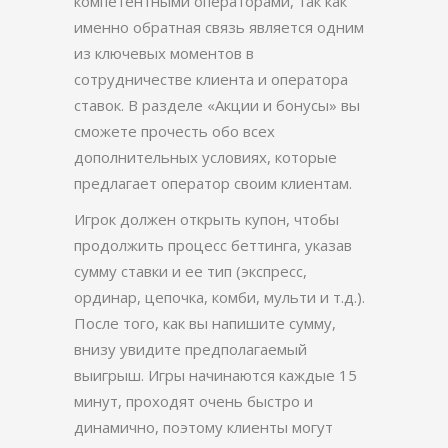
компетентными операторами, так как
именно обратная связь является одним
из ключевых моментов в
сотрудничестве клиента и оператора
ставок. В разделе «Акции и бонусы» вы
сможете прочесть обо всех
дополнительных условиях, которые
предлагает оператор своим клиентам.
Игрок должен открыть купон, чтобы
продолжить процесс беттинга, указав
сумму ставки и ее тип (экспресс,
ординар, цепочка, комби, мульти и т.д.).
После того, как вы напишите сумму,
внизу увидите предполагаемый
выигрыш. Игры начинаются каждые 15
минут, проходят очень быстро и
динамично, поэтому клиенты могут