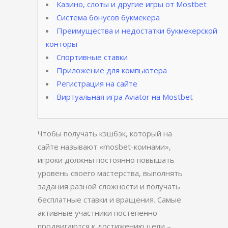
Казино, слоты и другие игры от Mostbet
Система бонусов букмекера
Преимущества и недостатки букмекерской
конторы
Спортивные ставки
Приложение для компьютера
Регистрация на сайте
Виртуальная игра Aviator на Mostbet
Чтобы получать кэшбэк, который на
сайте называют «mosbet-коинами»,
игроки должны постоянно повышать
уровень своего мастерства, выполнять
задания разной сложности и получать
бесплатные ставки и вращения. Самые
активные участники постепенно
продвигаются к достижению цели –