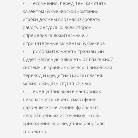
Несомненно, перед тем, как стать
клиентом букмекерской компании,
игроки должны проанализировать
работу ресурса со всех сторон,
определив положительные и
отрицательные моменты букмекера.
Продолжительность транзакции
будет напрямую зависеть от платежной
системы, в крайних случаях (банковский
перевод и кредитная карта) платеж
можно ожидать спустя 72 часа.
Перед установкой в настройках
безопасности своего смартфона
разрешите скачивание файлов из
непроверенных источников, чтобы
приложение впоследствии работало
корректно.