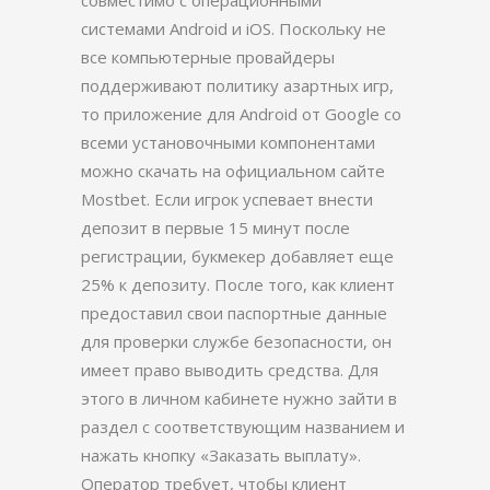
совместимо с операционными
системами Android и iOS. Поскольку не
все компьютерные провайдеры
поддерживают политику азартных игр,
то приложение для Android от Google со
всеми установочными компонентами
можно скачать на официальном сайте
Mostbet. Если игрок успевает внести
депозит в первые 15 минут после
регистрации, букмекер добавляет еще
25% к депозиту. После того, как клиент
предоставил свои паспортные данные
для проверки службе безопасности, он
имеет право выводить средства. Для
этого в личном кабинете нужно зайти в
раздел с соответствующим названием и
нажать кнопку «Заказать выплату».
Оператор требует, чтобы клиент