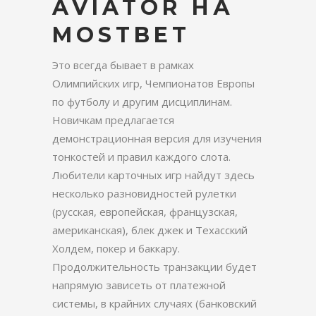
AVIATOR НА
MOSTBET
Это всегда бывает в рамках
Олимпийских игр, Чемпионатов Европы
по футболу и другим дисциплинам.
Новичкам предлагается
демонстрационная версия для изучения
тонкостей и правил каждого слота.
Любители карточных игр найдут здесь
несколько разновидностей рулетки
(русская, европейская, французская,
американская), блек джек и Техасский
Холдем, покер и баккару.
Продолжительность транзакции будет
напрямую зависеть от платежной
системы, в крайних случаях (банковский