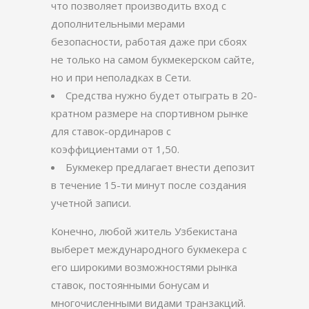
что позволяет производить вход с
дополнительными мерами
безопасности, работая даже при сбоях
не только на самом букмекерском сайте,
но и при неполадках в Сети.
Средства нужно будет отыграть в 20-
кратном размере на спортивном рынке
для ставок-ординаров с
коэффициентами от 1,50.
Букмекер предлагает внести депозит
в течение 15-ти минут после создания
учетной записи.
Конечно, любой житель Узбекистана
выберет международного букмекера с
его широкими возможностями рынка
ставок, постоянными бонусам и
многочисленными видами транзакций.