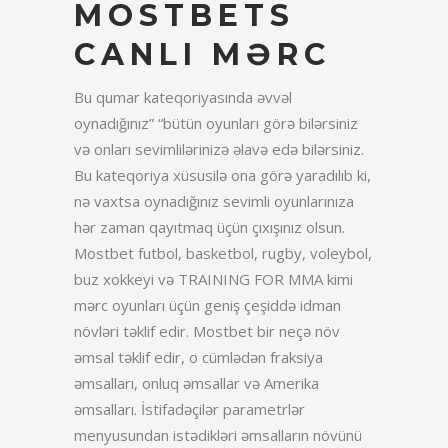
MOSTBETS
CANLI MƏRC
Bu qumar kateqoriyasında əvvəl
oynadığınız” “bütün oyunları görə bilərsiniz
və onları sevimlilərinizə əlavə edə bilərsiniz.
Bu kateqoriya xüsusilə ona görə yaradılıb ki,
nə vaxtsa oynadığınız sevimli oyunlarınıza
hər zaman qayıtmaq üçün çıxışınız olsun.
Mostbet futbol, basketbol, rugby, voleybol,
buz xokkeyi və TRAINING FOR MMA kimi
mərc oyunları üçün geniş çeşiddə idman
növləri təklif edir. Mostbet bir neçə növ
əmsal təklif edir, o cümlədən fraksiya
əmsalları, onluq əmsallar və Amerika
əmsalları. İstifadəçilər parametrlər
menyusundan istədikləri əmsalların növünü