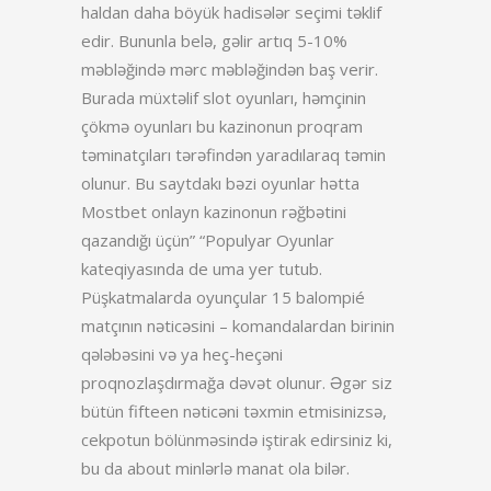
haldan daha böyük hadisələr seçimi təklif
edir. Bununla belə, gəlir artıq 5-10%
məbləğində mərc məbləğindən baş verir.
Burada müxtəlif slot oyunları, həmçinin
çökmə oyunları bu kazinonun proqram
təminatçıları tərəfindən yaradılaraq təmin
olunur. Bu saytdakı bəzi oyunlar hətta
Mostbet onlayn kazinonun rəğbətini
qazandığı üçün” “Populyar Oyunlar
kateqiyasında de uma yer tutub.
Püşkatmalarda oyunçular 15 balompié
matçının nəticəsini – komandalardan birinin
qələbəsini və ya heç-heçəni
proqnozlaşdırmağa dəvət olunur. Əgər siz
bütün fifteen nəticəni təxmin etmisinizsə,
cekpotun bölünməsində iştirak edirsiniz ki,
bu da about minlərlə manat ola bilər.