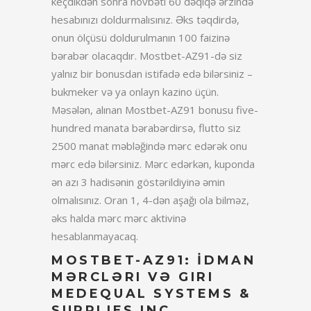
keçdikdən sonra növbəti 60 dəqiqə ərzində
hesabınızı doldurmalısınız. Əks təqdirdə,
onun ölçüsü doldurulmanın 100 faizinə
bərabər olacaqdır. Mostbet-AZ91-də siz
yalnız bir bonusdan istifadə edə bilərsiniz –
bukmeker və ya onlayn kazino üçün.
Məsələn, alınan Mostbet-AZ91 bonusu five-
hundred manata bərabərdirsə, flutto siz
2500 manat məbləğində mərc edərək onu
mərc edə bilərsiniz. Mərc edərkən, kuponda
ən azı 3 hadisənin göstərildiyinə əmin
olmalısınız. Oran 1, 4-dən aşağı ola bilməz,
əks halda mərc mərc aktivinə
hesablanmayacaq.
MOSTBET-AZ91: İDMAN
MƏRCLƏRI VƏ GIRI
MEDEQUAL SYSTEMS &
SUPPLIES INC