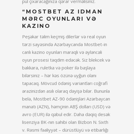
pul çıxaracağınıza qərar verməlisiniz.
“MOSTBET AZ IDMAN
MƏRC OYUNLARI VƏ
KAZINO
Peşəkar təlim keçmiş dilerlər və real oyun
tərzi sayəsində Azərbaycanda Mostbet-in
canlı kazino oyunları maraqlı və əyləncəli
oyun prosesi təqdim edəcək. Siz blekcek və
bakkara, ruletka və poker ilə başlaya
bilərsiniz – hər kəs özünə uyğun olanı
tapacaq. Mövcud ödəniş variantları coğrafi
ərazinizdən asılı olaraq dəyişə bilər. Bununla
belə, Mostbet AZ-90 ödənişləri Azərbaycan
manatı (AZN), həmçinin ABŞ dolları (USD) və
avro (EUR) ilə qəbul edir. Daha dəqiq desək
lisenziya BK-nın sahibi olan Bizbon N. Sixth
v. Rəsmi fəaliyyət – dürüstlüyü və etibarlığı