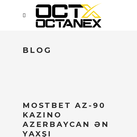
BLOG
MOSTBET AZ-90
KAZINO
AZERBAYCAN ƏN
YAXŞI