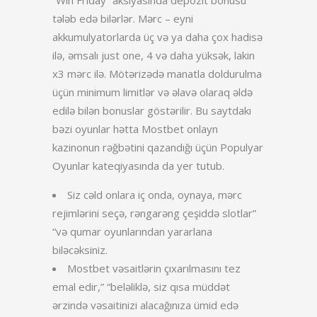
“Win ​​​​Friday” aksiyasında depozit bonusu
tələb edə bilərlər. Mərc – eyni
akkumulyatorlarda üç və ya daha çox hadisə
ilə, əmsalı just one, 4 və daha yüksək, lakin
x3 mərc ilə. Mötərizədə manatla doldurulma
üçün minimum limitlər və əlavə olaraq əldə
edilə bilən bonuslar göstərilir. Bu saytdakı
bəzi oyunlar hətta Mostbet onlayn
kazinonun rəğbətini qazandığı üçün Populyar
Oyunlar kateqiyasında da yer tutub.
Siz cəld onlara iç onda, oynaya, mərc
rejimlərini seçə, rəngarəng çeşiddə slotlar”
“və qumar oyunlarından yararlana
biləcəksiniz.
Mostbet vəsaitlərin çıxarılmasını tez
emal edir,” “beləliklə, siz qısa müddət
ərzində vəsaitinizi alacağınıza ümid edə