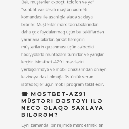
Bəli, müştərilər e-poçt, telefon və ya”
“söhbət vasitəsilə müştəri xidməti
komandası ilə asanlıqla əlaqə saxlaya
bilərlər. Müştərilər mərc təcrübələrindən
daha çox faydalanmaq üçün bu təkliflərdən
yararlana bilərlər. Şirkət həmçinin
müştərilərin qazanması üçün cəlbedici
hədiyyələrlə müntəzəm turnirlər və yarışlar
keçirir. Mostbet-AZ91 mərclərini
yerləşdirməyə və mobil cihazlarından onlayn
kazinoya daxil olmağa üstünlük verən
istifadəçilər üçün mobil proqram təklif edir.
☎ MOSTBET-AZ91
MÜŞTƏRI DƏSTƏYI ILƏ
NECƏ ƏLAQƏ SAXLAYA
BILƏRƏM?
Eyni zamanda, bir rejimdə mərc etmək, ən