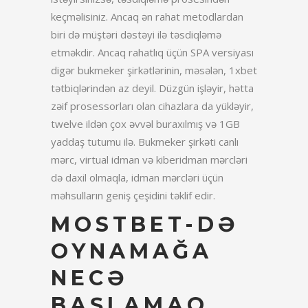
keçməlisiniz. Ancaq ən rahat metodlardan
biri də müştəri dəstəyi ilə təsdiqləmə
etməkdir. Ancaq rahatlıq üçün SPA versiyası
digər bukmeker şirkətlərinin, məsələn, 1xbet
tətbiqlərindən az deyil. Düzgün işləyir, hətta
zəif prosessorları olan cihazlara da yükləyir,
twelve ildən çox əvvəl buraxılmış və 1GB
yaddaş tutumu ilə. Bukmeker şirkəti canlı
mərc, virtual idman və kiberidman mərcləri
də daxil olmaqla, idman mərcləri üçün
məhsulların geniş çeşidini təklif edir.
MOSTBET-DƏ
OYNAMAĞA
NECƏ
BAŞLAMAQ