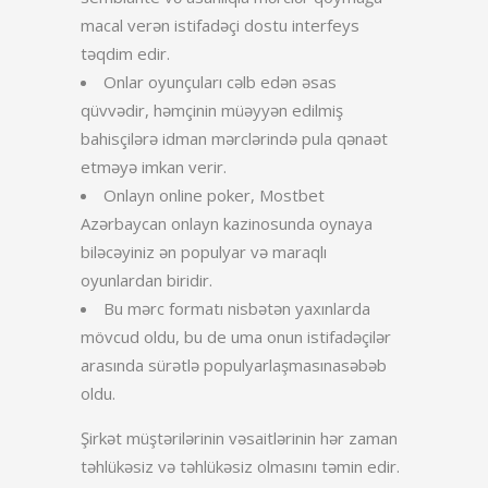
macal verən istifadəçi dostu interfeys
təqdim edir.
Onlar oyunçuları cəlb edən əsas
qüvvədir, həmçinin müəyyən edilmiş
bahisçilərə idman mərclərində pula qənaət
etməyə imkan verir.
Onlayn online poker, Mostbet
Azərbaycan onlayn kazinosunda oynaya
biləcəyiniz ən populyar və maraqlı
oyunlardan biridir.
Bu mərc formatı nisbətən yaxınlarda
mövcud oldu, bu de uma onun istifadəçilər
arasında sürətlə populyarlaşmasınasəbəb
oldu.
Şirkət müştərilərinin vəsaitlərinin hər zaman
təhlükəsiz və təhlükəsiz olmasını təmin edir.