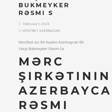
BUKMEYKER
RƏSMI S
February 1, 2023
MOSTBET AZERBAIJAN
Mostbet Az-90 Kazino Azerbaycan Ən
Yaxşı Bukmeyker Rəsmi Sa
MƏRC
ŞIRKƏTININ
AZERBAYC
RƏSMI