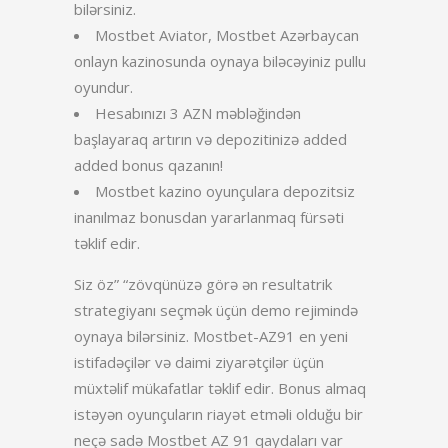
bilərsiniz.
Mostbet Aviator, Mostbet Azərbaycan
onlayn kazinosunda oynaya biləcəyiniz pullu
oyundur.
Hesabınızı 3 AZN məbləğindən
başlayaraq artırın və depozitinizə added
added bonus qazanın!
Mostbet kazino oyunçulara depozitsiz
inanılmaz bonusdan yararlanmaq fürsəti
təklif edir.
Siz öz” “zövqünüzə görə ən resultatrik
strategiyanı seçmək üçün demo rejimində
oynaya bilərsiniz. Mostbet-AZ91 en yeni
istifadəçilər və daimi ziyarətçilər üçün
müxtəlif mükafatlar təklif edir. Bonus almaq
istəyən oyunçuların riayət etməli olduğu bir
neçə sadə Mostbet AZ 91 qaydaları var