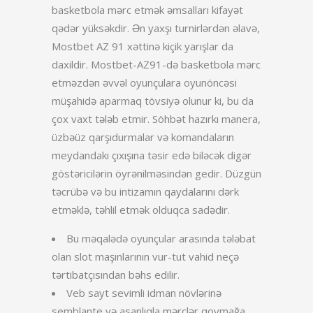
basketbola mərc etmək əmsalları kifayət
qədər yüksəkdir. Ən yaxşı turnirlərdən əlavə,
Mostbet AZ 91 xəttinə kiçik yarışlar da
daxildir. Mostbet-AZ91-də basketbola mərc
etməzdən əvvəl oyunçulara oyunöncəsi
müşahidə aparmaq tövsiyə olunur ki, bu da
çox vaxt tələb etmir. Söhbət hazırkı manera,
üzbəüz qarşıdurmalar və komandaların
meydandakı çıxışına təsir edə biləcək digər
göstəricilərin öyrənilməsindən gedir. Düzgün
təcrübə və bu intizamın qaydalarını dərk
etməklə, təhlil etmək olduqca sadədir.
Bu məqalədə oyunçular arasında tələbat
olan slot maşınlarının vur-tut vahid neçə
tərtibatçısından bəhs edilir.
Veb sayt sevimli idman növlərinə
semblante və asanlıqla mərclər qoymağa