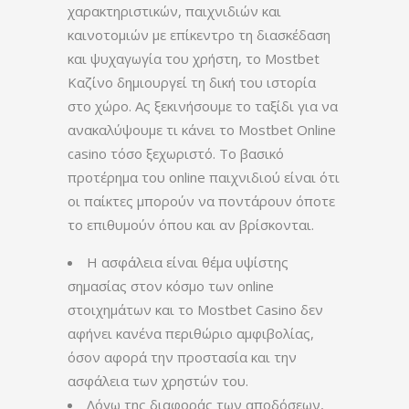
χαρακτηριστικών, παιχνιδιών και
καινοτομιών με επίκεντρο τη διασκέδαση
και ψυχαγωγία του χρήστη, το Mostbet
Καζίνο δημιουργεί τη δική του ιστορία
στο χώρο. Ας ξεκινήσουμε το ταξίδι για να
ανακαλύψουμε τι κάνει το Mostbet Online
casino τόσο ξεχωριστό. Το βασικό
προτέρημα του online παιχνιδιού είναι ότι
οι παίκτες μπορούν να ποντάρουν όποτε
το επιθυμούν όπου και αν βρίσκονται.
Η ασφάλεια είναι θέμα υψίστης
σημασίας στον κόσμο των online
στοιχημάτων και το Mostbet Casino δεν
αφήνει κανένα περιθώριο αμφιβολίας,
όσον αφορά την προστασία και την
ασφάλεια των χρηστών του.
Λόγω της διαφοράς των αποδόσεων,