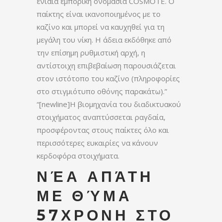
ενιαία εμπορική ονομασία COSMOTE. Ο
παίκτης είναι ικανοποιημένος με το
καζίνο και μπορεί να καυχηθεί για τη
μεγάλη του νίκη. Η άδεια εκδόθηκε από
την επίσημη ρυθμιστική αρχή, η
αντίστοιχη επιβεβαίωση παρουσιάζεται
στον ιστότοπο του καζίνο (πληροφορίες
στο στιγμιότυπο οθόνης παρακάτω).”
“[newline]Η βιομηχανία του διαδικτυακού
στοιχήματος αναπτύσσεται ραγδαία,
προσφέροντας στους παίκτες όλο και
περισσότερες ευκαιρίες να κάνουν
κερδοφόρα στοιχήματα.
ΝΈΑ ΑΠΆΤΗ
ΜΕ ΘΎΜΑ
57ΧΡΟΝΗ ΣΤΟ