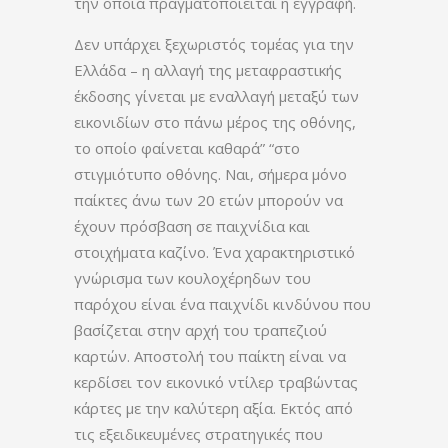
την οποία πραγματοποιείται η εγγραφή.
Δεν υπάρχει ξεχωριστός τομέας για την
Ελλάδα – η αλλαγή της μεταφραστικής
έκδοσης γίνεται με εναλλαγή μεταξύ των
εικονιδίων στο πάνω μέρος της οθόνης,
το οποίο φαίνεται καθαρά” “στο
στιγμιότυπο οθόνης. Ναι, σήμερα μόνο
παίκτες άνω των 20 ετών μπορούν να
έχουν πρόσβαση σε παιχνίδια και
στοιχήματα καζίνο. Ένα χαρακτηριστικό
γνώρισμα των κουλοχέρηδων του
παρόχου είναι ένα παιχνίδι κινδύνου που
βασίζεται στην αρχή του τραπεζιού
καρτών. Αποστολή του παίκτη είναι να
κερδίσει τον εικονικό ντίλερ τραβώντας
κάρτες με την καλύτερη αξία. Εκτός από
τις εξειδικευμένες στρατηγικές που