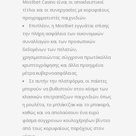
Mostbet Casino είναι οι αποκλειστικοί
τίτλοι και οι συνεργασίες με κορυφαίους
προγραμματιστές παιχνιδιών.
Επιπλέον, η Mostbet εγγυάται επίσης
την πλήρη ασφάλεια των οικονομικών
συναλλαγών και των προσωπικών
δεδομένων των πελατών,
χρησιμοποιώντας σύγχρονα πρωτόκολλα
κρυπτογράφησης και άλλα προηγμένα
μέτρα κυβερνοασφάλειας.
Σε αυτήν την πλατφόρμα, οι παίκτες
μπορούν να βυθιστούν στον κόσμο των
κλασικών επιτραπέζιων παιχνιδιών όπως
η ρουλέτα, το μπλάκτζακ και το μπακαρά,
καθώς και να απολαύσουν ένα ευρύ
φάσμα σύγχρονων κουλοχέρηδων βίντεο
από τους κορυφαίους παρόχους στον