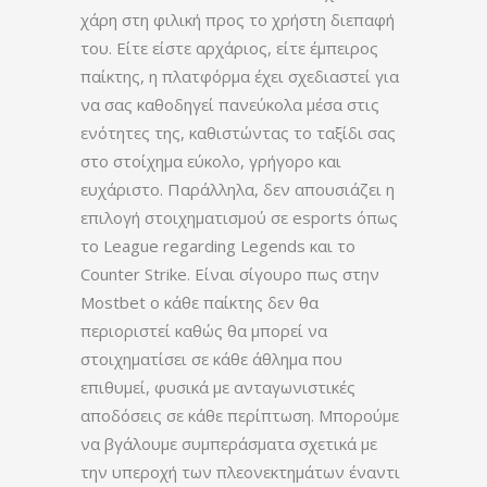
χάρη στη φιλική προς το χρήστη διεπαφή
του. Είτε είστε αρχάριος, είτε έμπειρος
παίκτης, η πλατφόρμα έχει σχεδιαστεί για
να σας καθοδηγεί πανεύκολα μέσα στις
ενότητες της, καθιστώντας το ταξίδι σας
στο στοίχημα εύκολο, γρήγορο και
ευχάριστο. Παράλληλα, δεν απουσιάζει η
επιλογή στοιχηματισμού σε esports όπως
το League regarding Legends και το
Counter Strike. Είναι σίγουρο πως στην
Mostbet ο κάθε παίκτης δεν θα
περιοριστεί καθώς θα μπορεί να
στοιχηματίσει σε κάθε άθλημα που
επιθυμεί, φυσικά με ανταγωνιστικές
αποδόσεις σε κάθε περίπτωση. Μπορούμε
να βγάλουμε συμπεράσματα σχετικά με
την υπεροχή των πλεονεκτημάτων έναντι