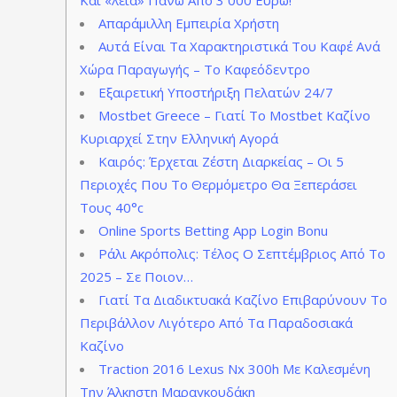
Και «λεία» Πάνω Από 3 000 Ευρώ!
Απαράμιλλη Εμπειρία Χρήστη
Αυτά Είναι Τα Χαρακτηριστικά Του Καφέ Ανά
Χώρα Παραγωγής – Το Καφεόδεντρο
Εξαιρετική Υποστήριξη Πελατών 24/7
Mostbet Greece – Γιατί Το Mostbet Καζίνο
Κυριαρχεί Στην Ελληνική Αγορά
Καιρός: Έρχεται Ζέστη Διαρκείας – Οι 5
Περιοχές Που Το Θερμόμετρο Θα Ξεπεράσει
Τους 40°c
Online Sports Betting App Login Bonu
Ράλι Ακρόπολις: Τέλος Ο Σεπτέμβριος Από Το
2025 – Σε Ποιον…
Γιατί Τα Διαδικτυακά Καζίνο Επιβαρύνουν Το
Περιβάλλον Λιγότερο Από Τα Παραδοσιακά
Καζίνο
Traction 2016 Lexus Nx 300h Με Καλεσμένη
Την Άλκηστη Μαραγκουδάκη