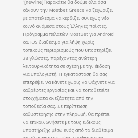
“[newline]Παρακάτω θα δούμε όλα όσα
κάνουν την Mostbet Greece να ξεχωρίζει
με αποτέλεσμα να κερδίζει συνεχώς νέο
κοινό ανάμεσα στους Έλληνες παίκτες.
Πρόγραμμα πελατών MostBet για Android
και iOS διαθέσιμο για λήψη χωρίς
τοπικούς περιορισμούς που υποστηρίζει
38 γλώσσες, παρέχοντας ανώτερη
λειτουργικότητα σε σχέση με την έκδοση
για υπολογιστή. Η εγκατάσταση θα σας
επιτρέψει να κάνετε χωρίς να ψάχνετε για
καθρέφτες εργασίας και να τοποθετείτε
στοιχήματα ανεξάρτητα από την
τοποθεσία σας. Σε περίπτωση
καθυστέρησης στην πληρωμή, θα πρέπει
να επικοινωνήσετε με τους ειδικούς
υποστήριξης μέσω ενός από τα διαθέσιμα