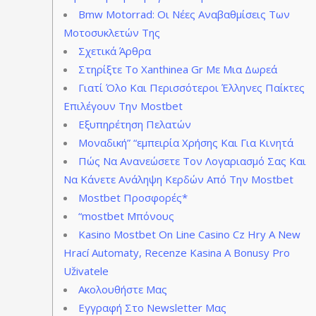
Bmw Motorrad: Οι Νέες Αναβαθμίσεις Των
Μοτοσυκλετών Της
Σχετικά Άρθρα
Στηρίξτε Το Xanthinea Gr Με Μια Δωρεά
Γιατί Όλο Και Περισσότεροι Έλληνες Παίκτες
Επιλέγουν Την Mostbet
Εξυπηρέτηση Πελατών
Μοναδική” “εμπειρία Χρήσης Και Για Κινητά
Πώς Να Ανανεώσετε Τον Λογαριασμό Σας Και
Να Κάνετε Ανάληψη Κερδών Από Την Mostbet
Mostbet Προσφορές*
“mostbet Μπόνους
Kasino Mostbet On Line Casino Cz Hry A New
Hrací Automaty, Recenze Kasina A Bonusy Pro
Uživatele
Ακολουθήστε Μας
Εγγραφή Στο Newsletter Μας