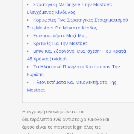
Στρατηγική Martingale Στην Mostbet:
Ελεγχόμενος Κίνδυνος
Κορυφαίες Five Στρατηγικές Στοιχηματισμού
Στη Mostbet Για Μέγιστο Κέρδος
Επικοινωνήστε Μαζί Μας
Κριτικές Για Την Mostbet
Bmw Και Υδρογόνο: Μια “σχέση” Που Κρατά
45 Χρόνια (+video)
Τα Ηλεκτρικά Ποδήλατα Κατέκτησαν Την
Ευρώπη
Πλεονεκτήματα Και Μειονεκτήματα Της
Mostbet
Η εγγραφή ολοκληρώνεται σε
δευτερόλεπτα ενώ αντίστοιχα εύκολο και
άμεσο είναι το mostbet login όλες τις