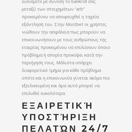
διανέμετε με σύνεση το bankroll σας
μεταξύ των στοιχημάτων “arb”
προκειμένου να αποφευχθεί η ταχεία
εξάντλησή του. Στην Mostbet οι χρήστες
νιώθουν την ασφάλεια πως μπορούν να
επικοινωνήσουν με τους ανθρώπους της
εταιρίας προκειμένου να επιλύσουν όποιο
πρόβλημα ή απορία προκύψει κατά την
περιήγηση τους. Μάλιστα υπάρχει
διαφορετικό τμήμα για κάθε πρόβλημα
οπότε και η επικοινωνία γίνεται ακόμα πιο
εξειδικευμένη και άρα αυτό μπορεί να
επιλυθεί ευκολότερα.
ΕΞΑΙΡΕΤΙΚΉ
ΥΠΟΣΤΉΡΙΞΗ
ΠΕΛΑΤΏΝ 24/7