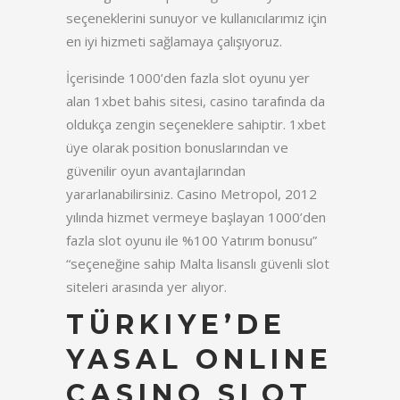
seçeneklerini sunuyor ve kullanıcılarımız için
en iyi hizmeti sağlamaya çalışıyoruz.
İçerisinde 1000’den fazla slot oyunu yer
alan 1xbet bahis sitesi, casino tarafında da
oldukça zengin seçeneklere sahiptir. 1xbet
üye olarak position bonuslarından ve
güvenilir oyun avantajlarından
yararlanabilirsiniz. Casino Metropol, 2012
yılında hizmet vermeye başlayan 1000’den
fazla slot oyunu ile %100 Yatırım bonusu”
“seçeneğine sahip Malta lisanslı güvenli slot
siteleri arasında yer alıyor.
TÜRKIYE’DE
YASAL ONLINE
CASINO SLOT