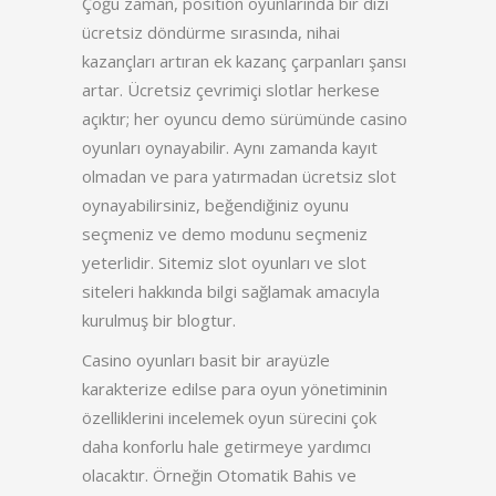
Çoğu zaman, position oyunlarında bir dizi
ücretsiz döndürme sırasında, nihai
kazançları artıran ek kazanç çarpanları şansı
artar. Ücretsiz çevrimiçi slotlar herkese
açıktır; her oyuncu demo sürümünde casino
oyunları oynayabilir. Aynı zamanda kayıt
olmadan ve para yatırmadan ücretsiz slot
oynayabilirsiniz, beğendiğiniz oyunu
seçmeniz ve demo modunu seçmeniz
yeterlidir. Sitemiz slot oyunları ve slot
siteleri hakkında bilgi sağlamak amacıyla
kurulmuş bir blogtur.
Casino oyunları basit bir arayüzle
karakterize edilse para oyun yönetiminin
özelliklerini incelemek oyun sürecini çok
daha konforlu hale getirmeye yardımcı
olacaktır. Örneğin Otomatik Bahis ve