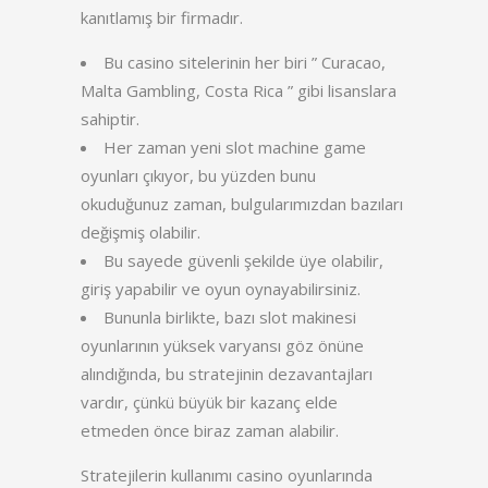
kanıtlamış bir firmadır.
Bu casino sitelerinin her biri ” Curacao,
Malta Gambling, Costa Rica ” gibi lisanslara
sahiptir.
Her zaman yeni slot machine game
oyunları çıkıyor, bu yüzden bunu
okuduğunuz zaman, bulgularımızdan bazıları
değişmiş olabilir.
Bu sayede güvenli şekilde üye olabilir,
giriş yapabilir ve oyun oynayabilirsiniz.
Bununla birlikte, bazı slot makinesi
oyunlarının yüksek varyansı göz önüne
alındığında, bu stratejinin dezavantajları
vardır, çünkü büyük bir kazanç elde
etmeden önce biraz zaman alabilir.
Stratejilerin kullanımı casino oyunlarında