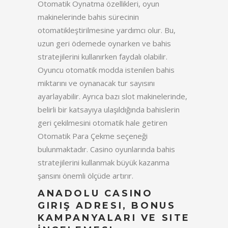
Otomatik Oynatma özellikleri, oyun
makinelerinde bahis sürecinin
otomatikleştirilmesine yardımcı olur. Bu,
uzun geri ödemede oynarken ve bahis
stratejilerini kullanırken faydalı olabilir.
Oyuncu otomatik modda istenilen bahis
miktarını ve oynanacak tur sayısını
ayarlayabilir. Ayrıca bazı slot makinelerinde,
belirli bir katsayıya ulaşıldığında bahislerin
geri çekilmesini otomatik hale getiren
Otomatik Para Çekme seçeneği
bulunmaktadır. Casino oyunlarında bahis
stratejilerini kullanmak büyük kazanma
şansını önemli ölçüde artırır.
ANADOLU CASINO
GIRIŞ ADRESI, BONUS
KAMPANYALARI VE SITE