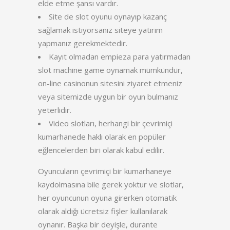
elde etme şansı vardır.
Site de slot oyunu oynayıp kazanç
sağlamak istiyorsanız siteye yatırım
yapmanız gerekmektedir.
Kayıt olmadan empieza para yatırmadan
slot machine game oynamak mümkündür,
on-line casinonun sitesini ziyaret etmeniz
veya sitemizde uygun bir oyun bulmanız
yeterlidir.
Video slotları, herhangi bir çevrimiçi
kumarhanede haklı olarak en popüler
eğlencelerden biri olarak kabul edilir.
Oyuncuların çevrimiçi bir kumarhaneye
kaydolmasına bile gerek yoktur ve slotlar,
her oyuncunun oyuna girerken otomatik
olarak aldığı ücretsiz fişler kullanılarak
oynanır. Başka bir deyişle, durante