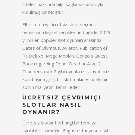
siteleri hakkında bilgi sağlamak amacıyla
kurulmuş bir blogtur.
Elbette en iyi ücretsiz slotu seçmek
oyuncunun kişisel tercihlerine bağlıdır. 2023
yılının en popüler slot oyunları arasında
Gates of Olympus, Aviator, Publication of
Ra Deluxe, Mega Moolah, Gonzo’s Quest,
Book regarding Dead, Dead or Alive 2,
Thunderstruck 2 gibi oyunları sıralayabiliriz.
Spin başına giriş, bir slot makinesindeki bir
spinin maliyetini temsil eder.
ÜCRETSIZ ÇEVRIMIÇI
SLOTLAR NASIL
OYNANIR?
Ücretsiz slotlar herhangi bir temaya
ayrılabilir – örneğin, Fugaso stüdyosu eski