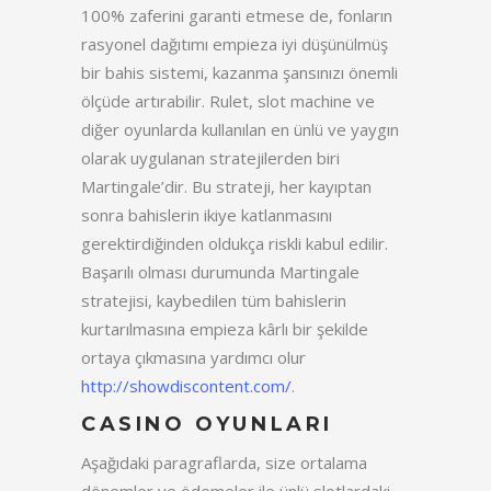
100% zaferini garanti etmese de, fonların
rasyonel dağıtımı empieza iyi düşünülmüş
bir bahis sistemi, kazanma şansınızı önemli
ölçüde artırabilir. Rulet, slot machine ve
diğer oyunlarda kullanılan en ünlü ve yaygın
olarak uygulanan stratejilerden biri
Martingale’dir. Bu strateji, her kayıptan
sonra bahislerin ikiye katlanmasını
gerektirdiğinden oldukça riskli kabul edilir.
Başarılı olması durumunda Martingale
stratejisi, kaybedilen tüm bahislerin
kurtarılmasına empieza kârlı bir şekilde
ortaya çıkmasına yardımcı olur
http://showdiscontent.com/
.
CASINO OYUNLARI
Aşağıdaki paragraflarda, size ortalama