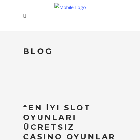
BLOG
“EN İYI SLOT
OYUNLARI
ÜCRETSIZ
CASINO OYUNLAR