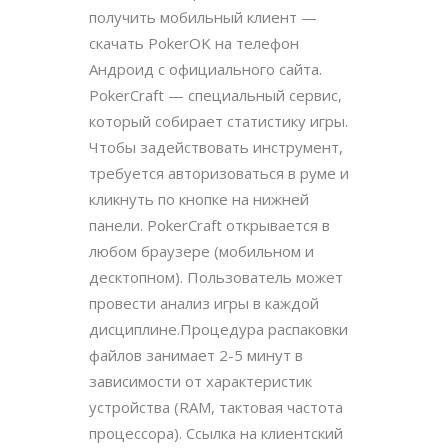
получить мобильный клиент —
скачать PokerOK на телефон
Андроид с официального сайта.
PokerCraft — специальный сервис,
который собирает статистику игры.
Чтобы задействовать инструмент,
требуется авторизоваться в руме и
кликнуть по кнопке на нижней
панели. PokerCraft открывается в
любом браузере (мобильном и
десктопном). Пользователь может
провести анализ игры в каждой
дисциплине.Процедура распаковки
файлов занимает 2-5 минут в
зависимости от характеристик
устройства (RAM, тактовая частота
процессора). Ссылка на клиентский