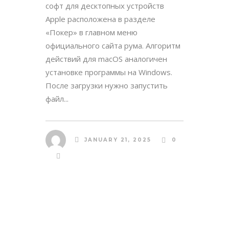
софт для десктопных устройств
Apple расположена в разделе
«Покер» в главном меню
официального сайта рума. Алгоритм
действий для macOS аналогичен
установке программы на Windows.
После загрузки нужно запустить
файл...
JANUARY 21, 2025
0