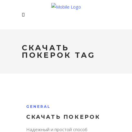
СКАЧАТЬ
ПОКЕРОК TAG
GENERAL
СКАЧАТЬ ПОКЕРОК
Надежный и простой способ