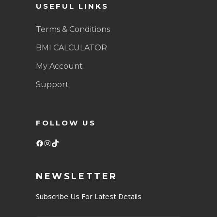
USEFUL LINKS
Terms & Conditions
BMI CALCULATOR
My Account
Support
FOLLOW US
Facebook
Instagram
TikTok
NEWSLETTER
Subscribe Us For Latest Details